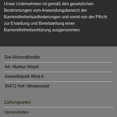
Unser Unternehmen ist gemäß den gesetzlichen
Bestimmungen vom Anwendungsbereich der
Barrierefreiheitsanforderungen und somit von der Pflicht
zur Erstellung und Bereitstellung einer
Barrierefreiheitserklärung ausgenommen.
Die Allroundbastler
Inh. Markus Weyel
Gewerbepark West 4
56472 Hof / Westerwald
Zahlungsarten
Versandarten