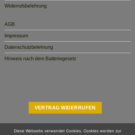
Widerrufsbelehrung
AGB
Impressum
Datenschutzbelehrung
Hinweis nach dem Batteriegesetz
VERTRAG WIDERRUFEN
Diese Webseite verwendet Cookies. Cookies werden zur