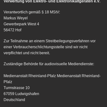
Verwertung von Elektro- und Elektronikaltgeräten e.V.
Verantwortlich gemäß § 18 MStV:
Markus Weyel
Gewerbepark West 4
56472 Hof
Zur Teilnahme an einem Streitbeilegungsverfahren vor
einer Verbraucherschlichtungsstelle sind wir nicht
verpflichtet und nicht bereit.
Zuständige Behörde für audiovisuelle Mediendienste:
Medienanstalt Rheinland-Pfalz Medienanstalt Rheinland-
Pfalz
Turmstrasse 10
67059 Ludwigshafen
Deutschland