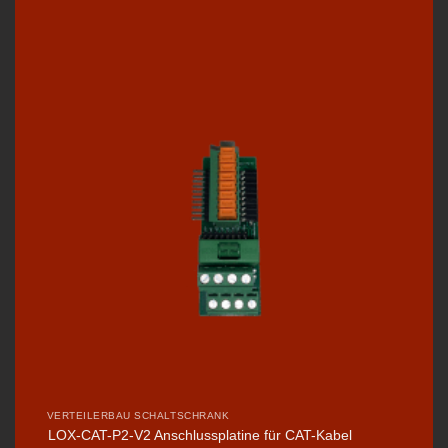
VERTEILERBAU SCHALTSCHRANK
LOX-CAT-P2-V2 Anschlussplatine für CAT-Kabel