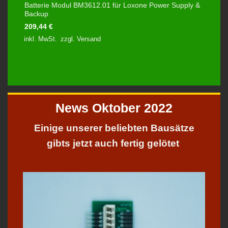
Batterie Modul BM3612.01 für Loxone Power Supply &
Backup
209,44
€
inkl. MwSt.
zzgl.
Versand
News Oktober 2022
Einige unserer beliebten Bausätze
gibts jetzt auch fertig gelötet