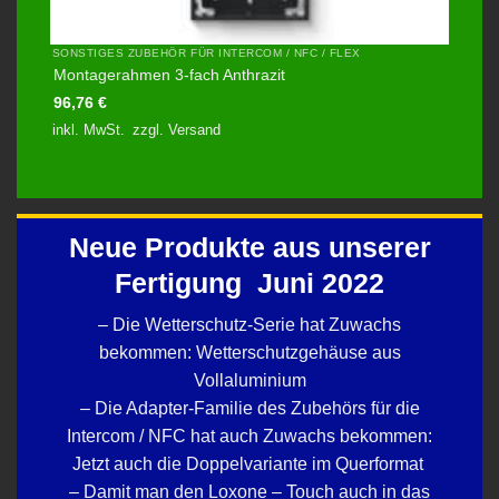
SONSTIGES ZUBEHÖR FÜR INTERCOM / NFC / FLEX
Montagerahmen 3-fach Anthrazit
96,76
€
inkl. MwSt.
zzgl.
Versand
Neue Produkte aus unserer
Fertigung Juni 2022
– Die Wetterschutz-Serie hat Zuwachs
bekommen: Wetterschutzgehäuse aus
Vollaluminium
– Die Adapter-Familie des Zubehörs für die
Intercom / NFC hat auch Zuwachs bekommen:
Jetzt auch die Doppelvariante im Querformat
– Damit man den Loxone – Touch auch in das