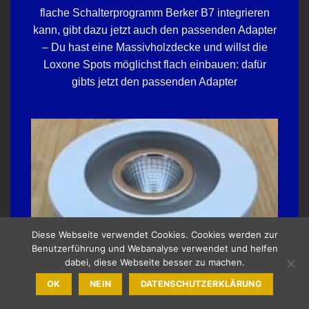
flache Schalterprogramm Berker B7 integrieren
kann, gibt dazu jetzt auch den passenden Adapter
– Du hast eine Massivholzdecke und willst die
Loxone Spots möglichst flach einbauen: dafür
gibts jetzt den passenden Adapter
Diese Webseite verwendet Cookies. Cookies werden zur
Benutzerführung und Webanalyse verwendet und helfen
dabei, diese Webseite besser zu machen.
OK
NEIN
DATENSCHUTZERKLÄRUNG