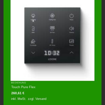
BEDIENUNG
Touch Pure Flex
260,61
€
inkl. MwSt.
zzgl.
Versand