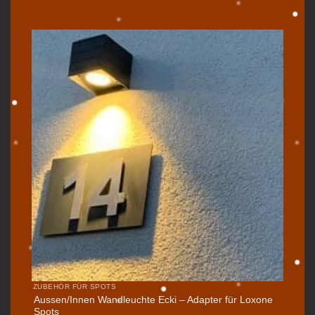
ZUBEHÖR FÜR SPOTS
Aussen/Innen Wandleuchte Ecki – Adapter für Loxone
Spots