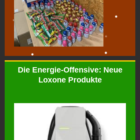
Die Energie-Offensive: Neue
Loxone Produkte