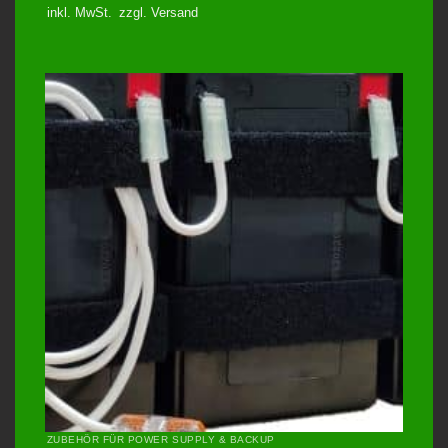
inkl. MwSt.
zzgl.
Versand
ZUBEHÖR FÜR POWER SUPPLY & BACKUP