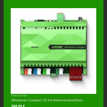
MINISERVER
Miniserver Compact V2 mit Antennenanschluss
589,05
€