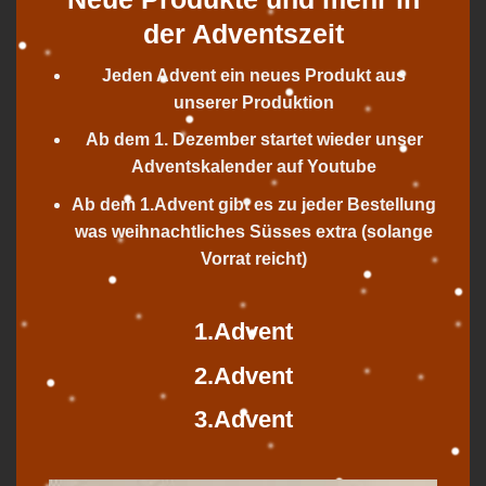
der Adventszeit
Jeden Advent ein neues Produkt aus
unserer Produktion
Ab dem 1. Dezember startet wieder unser
Adventskalender auf Youtube
Ab dem 1.Advent gibt es zu jeder Bestellung
was weihnachtliches Süsses extra (solange
Vorrat reicht)
1.Advent
2.Advent
3.Advent