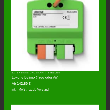
EXTENSIONS UND SCHNITTSTELLEN
Loxone Belimo (Tree oder Air)
Ab
142,80
€
inkl. MwSt.
zzgl.
Versand