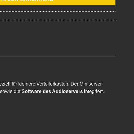
ziell für kleinere Verteilerkasten. Der Miniserver
 sowie die
Software
des Audioservers
integriert.