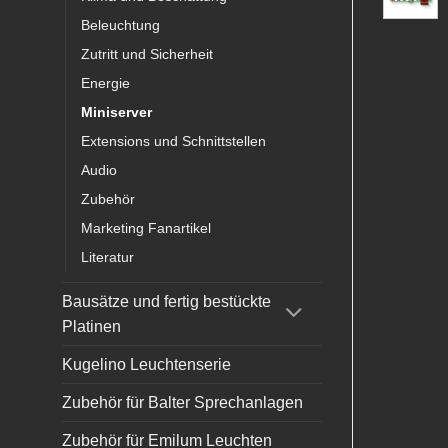
Beleuchtung
Zutritt und Sicherheit
Energie
Miniserver
Extensions und Schnittstellen
Audio
Zubehör
Marketing Fanartikel
Literatur
Bausätze und fertig bestückte
Platinen
Kugelino Leuchtenserie
Zubehör für Balter Sprechanlagen
Zubehör für Emilum Leuchten