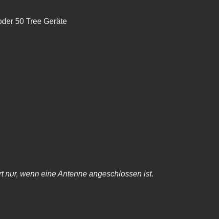
oder 50 Tree Geräte
rt nur, wenn eine Antenne angeschlossen ist.