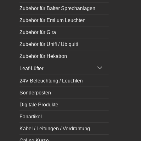
Zubehör für Balter Sprechanlagen
Zubehör für Emilum Leuchten
Zubehör für Gira
Zubehör für Unifi / Ubiquiti
Zubehör für Hekatron
Leaf-Lüfter
24V Beleuchtung / Leuchten
Sonderposten
Digitale Produkte
Fanartikel
Kabel / Leitungen / Verdrahtung
Online Kurse