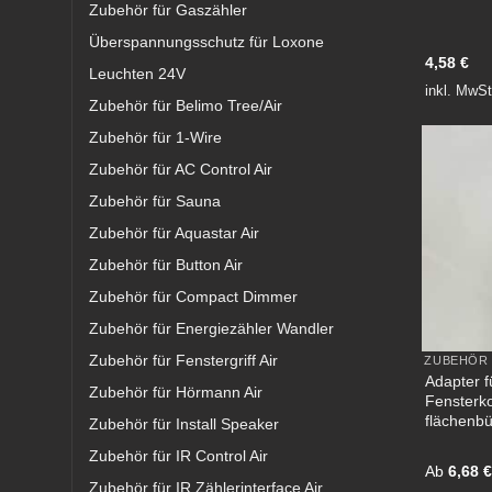
Zubehör für Gaszähler
Überspannungsschutz für Loxone
4,58
€
Leuchten 24V
inkl. MwSt
Zubehör für Belimo Tree/Air
Zubehör für 1-Wire
Zubehör für AC Control Air
Zubehör für Sauna
Zubehör für Aquastar Air
Zubehör für Button Air
Zubehör für Compact Dimmer
Zubehör für Energiezähler Wandler
Zubehör für Fenstergriff Air
Adapter 
Zubehör für Hörmann Air
Fensterko
flächenbü
Zubehör für Install Speaker
Zubehör für IR Control Air
Ab
6,68
Zubehör für IR Zählerinterface Air