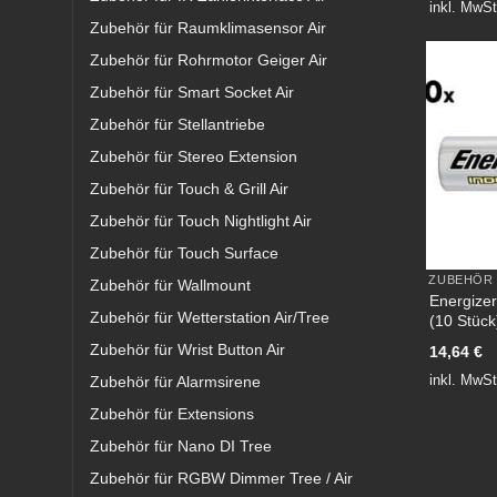
inkl. MwSt
Zubehör für Raumklimasensor Air
Zubehör für Rohrmotor Geiger Air
Zubehör für Smart Socket Air
Zubehör für Stellantriebe
Zubehör für Stereo Extension
Zubehör für Touch & Grill Air
Zubehör für Touch Nightlight Air
Zubehör für Touch Surface
ZUBEHÖR
Zubehör für Wallmount
Energizer
Zubehör für Wetterstation Air/Tree
(10 Stück
Zubehör für Wrist Button Air
14,64
€
inkl. MwSt
Zubehör für Alarmsirene
Zubehör für Extensions
Zubehör für Nano DI Tree
Zubehör für RGBW Dimmer Tree / Air