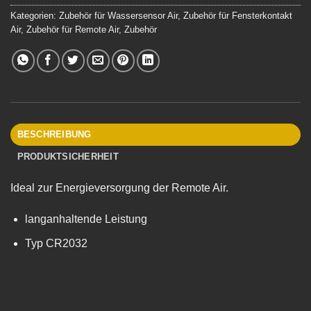
Kategorien:
Zubehör für Wassersensor Air
,
Zubehör für Fensterkontakt
Air
,
Zubehör für Remote Air
,
Zubehör
BESCHREIBUNG
PRODUKTSICHERHEIT
Ideal zur Energieversorgung der Remote Air.
langanhaltende Leistung
Typ CR2032