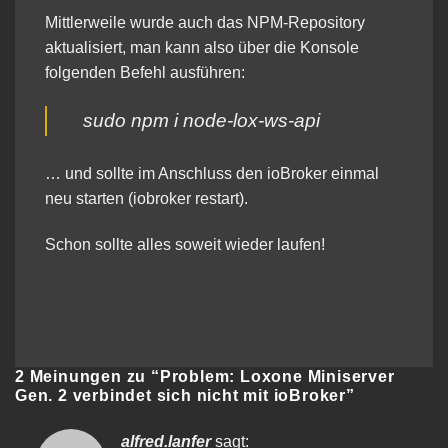
Mittlerweile wurde auch das NPM-Repository
aktualisiert, man kann also über die Konsole
folgenden Befehl ausführen:
sudo npm i node-lox-ws-api
… und sollte im Anschluss den ioBroker einmal
neu starten (iobroker restart).
Schon sollte alles soweit wieder laufen!
2 Meinungen zu “
Problem: Loxone Miniserver
Gen. 2 verbindet sich nicht mit ioBroker
”
alfred.lanfer
sagt: