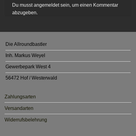
Du musst
angemeldet
sein, um einen Kommentar
abzugeben.
Die Allroundbastler
Inh. Markus Weyel
Gewerbepark West 4
56472 Hof / Westerwald
Zahlungsarten
Versandarten
Widerrufsbelehrung