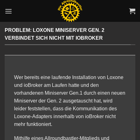
Zum
Inhalt
springen
PROBLEM: LOXONE MINISERVER GEN. 2
VERBINDET SICH NICHT MIT IOBROKER
Wer bereits eine laufende Installation von Loxone
und ioBroker am Laufen hatte und den
vorhandenen Miniserver Gen.1 durch einen neuen
Miniserver der Gen. 2 ausgetauscht hat, wird
leider feststellen, dass die Kommunikation des
Loxone-Adapters innerhalb von ioBroker nicht
mehr funktioniert.
Mithilfe eines Allroundbastler-Mitglieds und