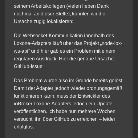
seinem Arbeitskollegen (vielen lieben Dank
nochmal an dieser Stelle), konnten wir die
Ursache zügig lokalisieren:
Die Websocket-Kommunikation innerhalb des
Loxone-Adapters läuft über das Projekt „
node-lox-
ws-api
“ und hier gab es ein Problem mit einem
regulären Ausdruck. Hier die genaue Ursache:
GitHub-Issue
Das Problem wurde also im Grunde bereits gelöst.
Damit der Adapter jedoch wieder ordnungsgemäß
funktionieren kann, muss der Entwickler des
ioBroker Loxone-Adapters jedoch ein Update
veröffentlichen. Ich habe nun mehrere Wochen
versucht, ihn über GitHub zu erreichen – leider
erfolglos.