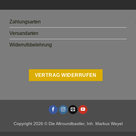
Zahlungsarten
Versandarten
Widerrufsbelehrung
VERTRAG WIDERRUFEN
Copyright 2026 © Die Allroundbastler, Inh. Markus Weyel