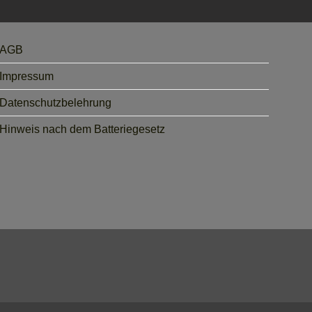
AGB
Impressum
Datenschutzbelehrung
Hinweis nach dem Batteriegesetz