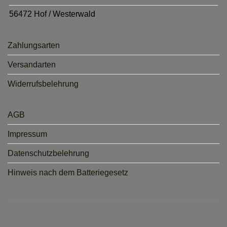
56472 Hof / Westerwald
Zahlungsarten
Versandarten
Widerrufsbelehrung
AGB
Impressum
Datenschutzbelehrung
Hinweis nach dem Batteriegesetz