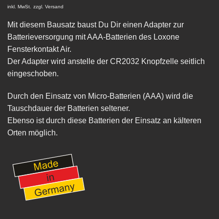
inkl. MwSt.
zzgl.
Versand
Mit diesem Bausatz baust Du Dir einen Adapter zur
Batterieversorgung mit AAA-Batterien des Loxone
Fensterkontakt Air.
Der Adapter wird anstelle der CR2032 Knopfzelle seitlich
eingeschoben.
Durch den Einsatz von Micro-Batterien (AAA) wird die
Tauschdauer der Batterien seltener.
Ebenso ist durch diese Batterien der Einsatz an kälteren
Orten möglich.