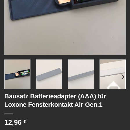
Bausatz Batterieadapter (AAA) für
Loxone Fensterkontakt Air Gen.1
12,96
€