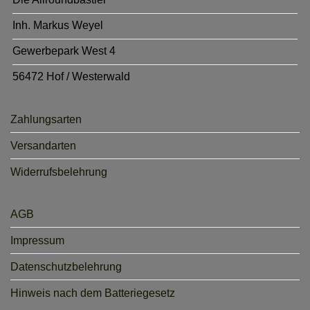
Inh. Markus Weyel
Gewerbepark West 4
56472 Hof / Westerwald
Zahlungsarten
Versandarten
Widerrufsbelehrung
AGB
Impressum
Datenschutzbelehrung
Hinweis nach dem Batteriegesetz