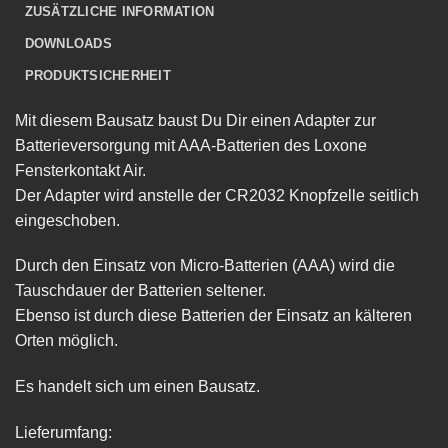
ZUSÄTZLICHE INFORMATION
DOWNLOADS
PRODUKTSICHERHEIT
Mit diesem Bausatz baust Du Dir einen Adapter zur
Batterieversorgung mit AAA-Batterien des Loxone
Fensterkontakt Air.
Der Adapter wird anstelle der CR2032 Knopfzelle seitlich
eingeschoben.
Durch den Einsatz von Micro-Batterien (AAA) wird die
Tauschdauer der Batterien seltener.
Ebenso ist durch diese Batterien der Einsatz an kälteren
Orten möglich.
Es handelt sich um einen Bausatz.
Lieferumfang: