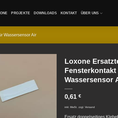
XONE
PROJEKTE
DOWNLOADS
KONTAKT
ÜBER UNS
ür Wassersensor Air
Loxone Ersatzt
Fensterkontakt 
Wassersensor A
0,61
€
inkl. MwSt.
zzgl.
Versand
Ersatz doppelseitiges Klebe