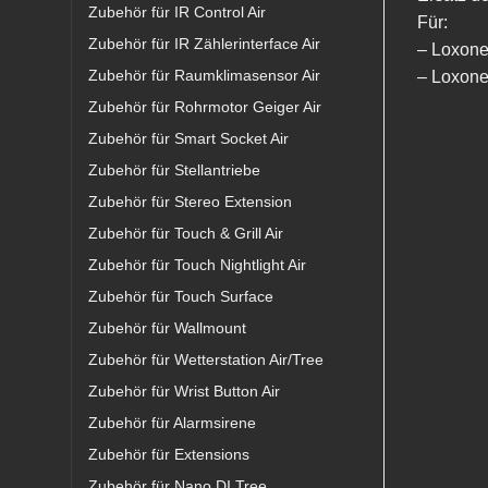
Zubehör für IR Control Air
Für:
Zubehör für IR Zählerinterface Air
– Loxone
Zubehör für Raumklimasensor Air
– Loxone
Zubehör für Rohrmotor Geiger Air
Zubehör für Smart Socket Air
Zubehör für Stellantriebe
Zubehör für Stereo Extension
Zubehör für Touch & Grill Air
Zubehör für Touch Nightlight Air
Zubehör für Touch Surface
Zubehör für Wallmount
Zubehör für Wetterstation Air/Tree
Zubehör für Wrist Button Air
Zubehör für Alarmsirene
Zubehör für Extensions
Zubehör für Nano DI Tree