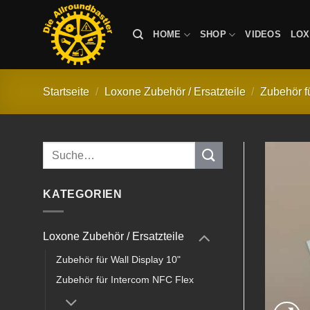
Zum
Inhalt
HOME
SHOP
VIDEOS
LO
springen
Startseite
/
Loxone Zubehör / Ersatzteile
/
Zubehör f
Suche
nach:
KATEGORIEN
Loxone Zubehör / Ersatzteile
Zubehör für Wall Display 10"
Zubehör für Intercom NFC Flex