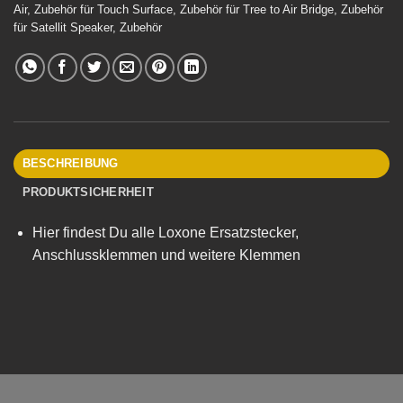
Air
,
Zubehör für Touch Surface
,
Zubehör für Tree to Air Bridge
,
Zubehör
für Satellit Speaker
,
Zubehör
BESCHREIBUNG
PRODUKTSICHERHEIT
Hier findest Du alle Loxone Ersatzstecker,
Anschlussklemmen und weitere Klemmen