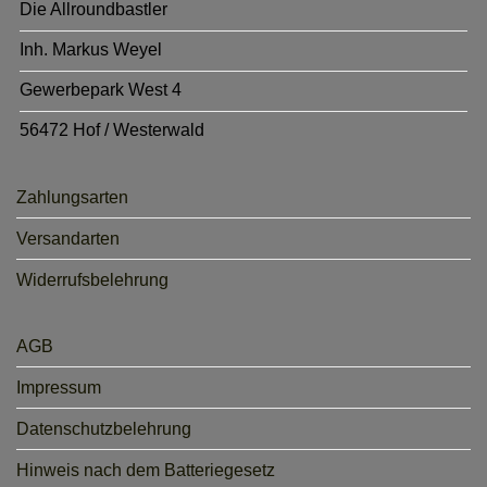
Die Allroundbastler
Inh. Markus Weyel
Gewerbepark West 4
56472 Hof / Westerwald
Zahlungsarten
Versandarten
Widerrufsbelehrung
AGB
Impressum
Datenschutzbelehrung
Hinweis nach dem Batteriegesetz