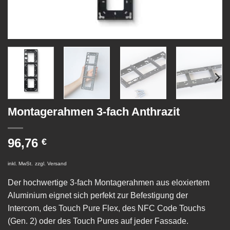
Montagerahmen 3-fach Anthrazit
96,76
€
inkl. MwSt.
zzgl.
Versand
Der hochwertige 3-fach Montagerahmen aus eloxiertem
Aluminium eignet sich perfekt zur Befestigung der
Intercom, des Touch Pure Flex, des NFC Code Touchs
(Gen. 2) oder des Touch Pures auf jeder Fassade.