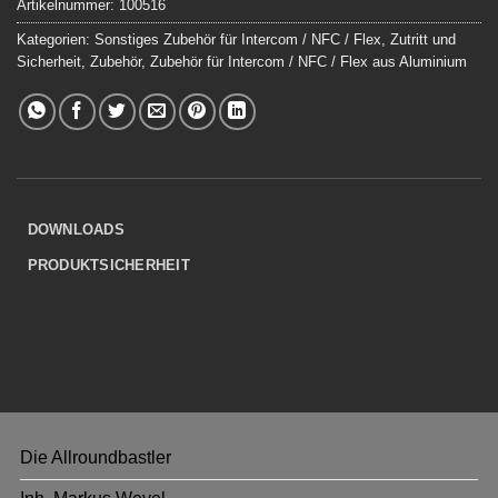
Artikelnummer:
100516
Kategorien:
Sonstiges Zubehör für Intercom / NFC / Flex
,
Zutritt und
Sicherheit
,
Zubehör
,
Zubehör für Intercom / NFC / Flex aus Aluminium
DOWNLOADS
PRODUKTSICHERHEIT
Die Allroundbastler