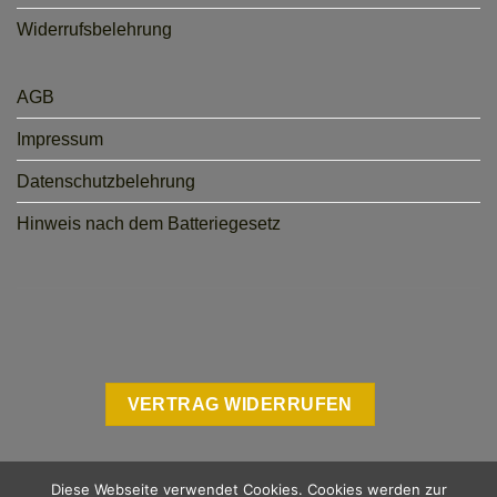
Widerrufsbelehrung
AGB
Impressum
Datenschutzbelehrung
Hinweis nach dem Batteriegesetz
VERTRAG WIDERRUFEN
Diese Webseite verwendet Cookies. Cookies werden zur