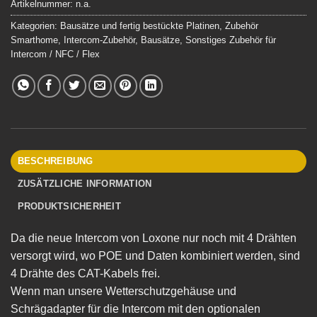
Artikelnummer:
n.a.
Kategorien:
Bausätze und fertig bestückte Platinen
,
Zubehör
Smarthome
,
Intercom-Zubehör
,
Bausätze
,
Sonstiges Zubehör für
Intercom / NFC / Flex
BESCHREIBUNG
ZUSÄTZLICHE INFORMATION
PRODUKTSICHERHEIT
Da die neue Intercom von Loxone nur noch mit 4 Drähten
versorgt wird, wo POE und Daten kombiniert werden, sind
4 Drähte des CAT-Kabels frei.
Wenn man unsere Wetterschutzgehäuse und
Schrägadapter für die Intercom mit den optionalen