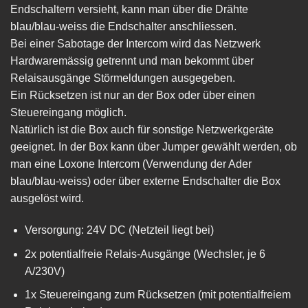
Endschaltern versieht, kann man über die Drähte
blau/blau-weiss die Endschalter anschliessen.
Bei einer Sabotage der Intercom wird das Netzwerk
Hardwaremässig getrennt und man bekommt über
Relaisausgänge Störmeldungen ausgegeben.
Ein Rücksetzen ist nur an der Box oder über einen
Steuereingang möglich.
Natürlich ist die Box auch für sonstige Netzwerkgeräte
geeignet. In der Box kann über Jumper gewählt werden, ob
man eine Loxone Intercom (Verwendung der Ader
blau/blau-weiss) oder über externe Endschalter die Box
ausgelöst wird.
Versorgung: 24V DC (Netzteil liegt bei)
2x potentialfreie Relais-Ausgänge (Wechsler, je 6
A/230V)
1x Steuereingang zum Rücksetzen (mit potentialfreiem