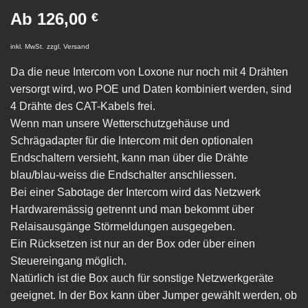
Ab
126,00
€
inkl. MwSt.
zzgl.
Versand
Da die neue Intercom von Loxone nur noch mit 4 Drähten
versorgt wird, wo POE und Daten kombiniert werden, sind
4 Drähte des CAT-Kabels frei.
Wenn man unsere Wetterschutzgehäuse und
Schrägadapter für die Intercom mit den optionalen
Endschaltern versieht, kann man über die Drähte
blau/blau-weiss die Endschalter anschliessen.
Bei einer Sabotage der Intercom wird das Netzwerk
Hardwaremässig getrennt und man bekommt über
Relaisausgänge Störmeldungen ausgegeben.
Ein Rücksetzen ist nur an der Box oder über einen
Steuereingang möglich.
Natürlich ist die Box auch für sonstige Netzwerkgeräte
geeignet. In der Box kann über Jumper gewählt werden, ob