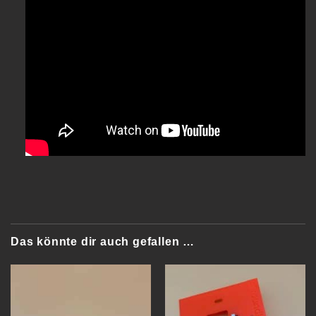
Das könnte dir auch gefallen …