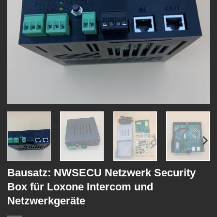
Bausatz: NWSECU Netzwerk Security
Box für Loxone Intercom und
Netzwerkgeräte