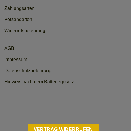
Zahlungsarten
Versandarten
Widerrufsbelehrung
AGB
Impressum
Datenschutzbelehrung
Hinweis nach dem Batteriegesetz
VERTRAG WIDERRUFEN