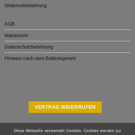
Widerrufsbelehrung
AGB
Impressum
Datenschutzbelehrung
Hinweis nach dem Batteriegesetz
VERTRAG WIDERRUFEN
Diese Webseite verwendet Cookies. Cookies werden zur