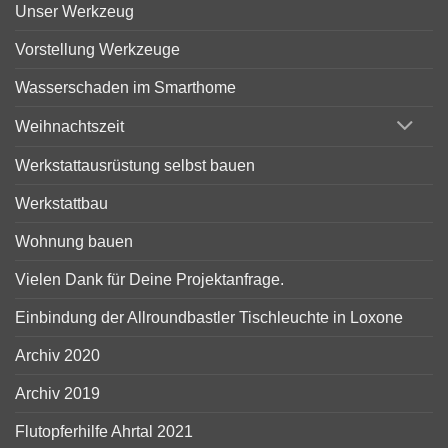
Unser Werkzeug
Vorstellung Werkzeuge
Wasserschaden im Smarthome
Weihnachtszeit
Werkstattausrüstung selbst bauen
Werkstattbau
Wohnung bauen
Vielen Dank für Deine Projektanfrage.
Einbindung der Allroundbastler Tischleuchte in Loxone
Archiv 2020
Archiv 2019
Flutopferhilfe Ahrtal 2021