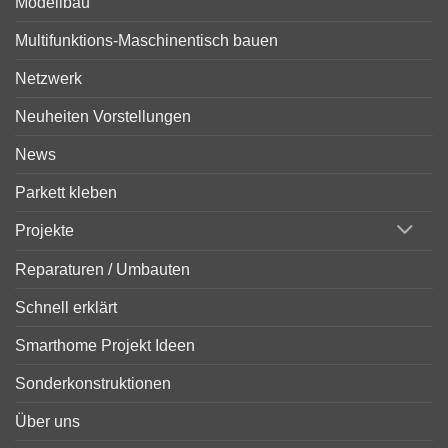
Modellbau
Multifunktions-Maschinentisch bauen
Netzwerk
Neuheiten Vorstellungen
News
Parkett kleben
Projekte
Reparaturen / Umbauten
Schnell erklärt
Smarthome Projekt Ideen
Sonderkonstruktionen
Über uns