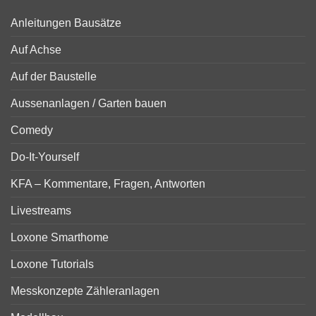
Anleitungen Bausätze
Auf Achse
Auf der Baustelle
Aussenanlagen / Garten bauen
Comedy
Do-It-Yourself
KFA – Kommentare, Fragen, Antworten
Livestreams
Loxone Smarthome
Loxone Tutorials
Messkonzepte Zähleranlagen