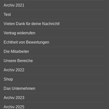
Archiv 2021
Test
Vielen Dank für deine Nachricht!
Vertrag widerrufen
Echtheit von Bewertungen
Die Mitarbeiter
Unsere Bereiche
Archiv 2022
Shop
Das Unternehmen
Archiv 2023
Archiv 2025