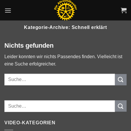
Zum
Inhalt
springen
Kategorie-Archive:
Schnell erklärt
Nichts gefunden
Leider konnten wir nichts Passendes finden. Vielleicht ist
eine Suche erfolgreicher.
VIDEO-KATEGORIEN