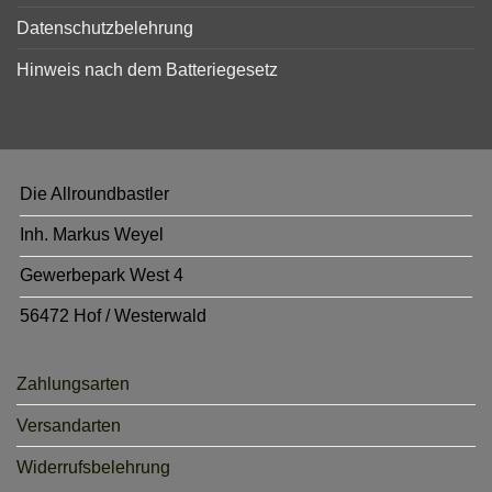
Datenschutzbelehrung
Hinweis nach dem Batteriegesetz
Die Allroundbastler
Inh. Markus Weyel
Gewerbepark West 4
56472 Hof / Westerwald
Zahlungsarten
Versandarten
Widerrufsbelehrung