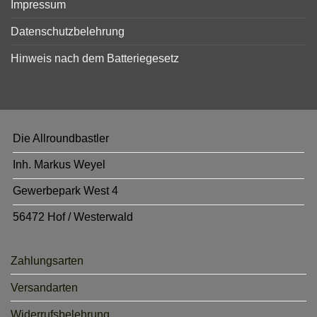
Impressum
Datenschutzbelehrung
Hinweis nach dem Batteriegesetz
Die Allroundbastler
Inh. Markus Weyel
Gewerbepark West 4
56472 Hof / Westerwald
Zahlungsarten
Versandarten
Widerrufsbelehrung