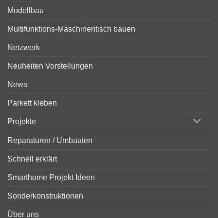
Modellbau
Multifunktions-Maschinentisch bauen
Netzwerk
Neuheiten Vorstellungen
News
Parkett kleben
Projekte
Reparaturen / Umbauten
Schnell erklärt
Smarthome Projekt Ideen
Sonderkonstruktionen
Über uns