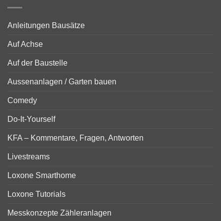
Anleitungen Bausätze
Auf Achse
Auf der Baustelle
Aussenanlagen / Garten bauen
Comedy
Do-It-Yourself
KFA – Kommentare, Fragen, Antworten
Livestreams
Loxone Smarthome
Loxone Tutorials
Messkonzepte Zähleranlagen