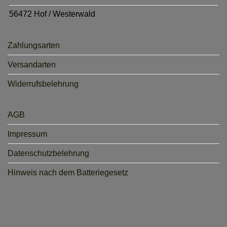
56472 Hof / Westerwald
Zahlungsarten
Versandarten
Widerrufsbelehrung
AGB
Impressum
Datenschutzbelehrung
Hinweis nach dem Batteriegesetz