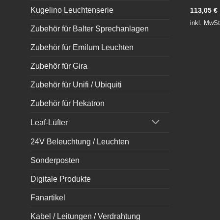
Kugelino Leuchtenserie
113,05
€
inkl. MwSt
Zubehör für Balter Sprechanlagen
Zubehör für Emilum Leuchten
Zubehör für Gira
Zubehör für Unifi / Ubiquiti
Zubehör für Hekatron
Leaf-Lüfter
24V Beleuchtung / Leuchten
Sonderposten
Digitale Produkte
Fanartikel
Kabel / Leitungen / Verdrahtung