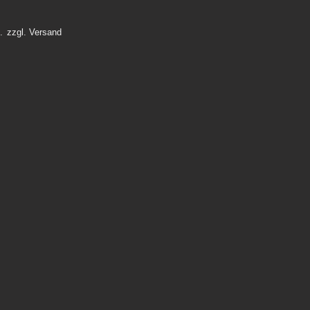
.
zzgl.
Versand