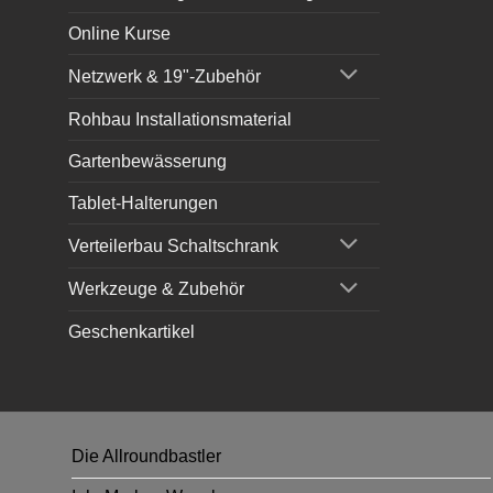
Online Kurse
Netzwerk & 19"-Zubehör
Rohbau Installationsmaterial
Gartenbewässerung
Tablet-Halterungen
Verteilerbau Schaltschrank
Werkzeuge & Zubehör
Geschenkartikel
Die Allroundbastler