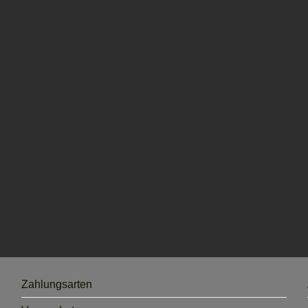
Zahlungsarten