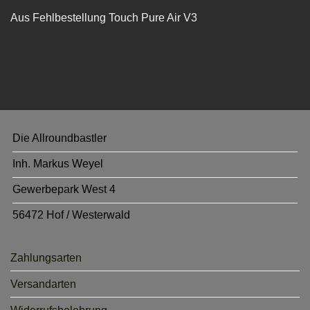
Aus Fehlbestellung Touch Pure Air V3
Die Allroundbastler
Inh. Markus Weyel
Gewerbepark West 4
56472 Hof / Westerwald
Zahlungsarten
Versandarten