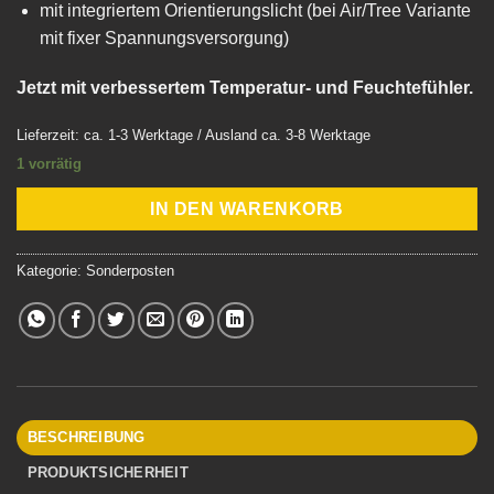
mit integriertem Orientierungslicht (bei Air/Tree Variante
mit fixer Spannungsversorgung)
Jetzt mit verbessertem Temperatur- und Feuchtefühler.
Lieferzeit: ca. 1-3 Werktage / Ausland ca. 3-8 Werktage
1 vorrätig
IN DEN WARENKORB
Kategorie:
Sonderposten
BESCHREIBUNG
PRODUKTSICHERHEIT