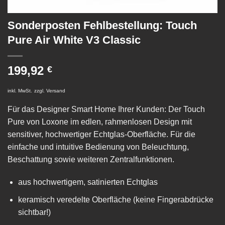
Sonderposten Fehlbestellung: Touch
Pure Air White V3 Classic
199,92
€
inkl. MwSt.
zzgl.
Versand
Für das Designer Smart Home Ihrer Kunden: Der Touch
Pure von Loxone im edlen, rahmenlosen Design mit
sensitiver, hochwertiger Echtglas-Oberfläche. Für die
einfache und intuitive Bedienung von Beleuchtung,
Beschattung sowie weiteren Zentralfunktionen.
aus hochwertigem, satinierten Echtglas
keramisch veredelte Oberfläche (keine Fingerabdrücke
sichtbar!)