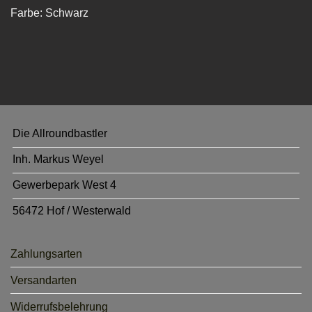
Farbe: Schwarz
Die Allroundbastler
Inh. Markus Weyel
Gewerbepark West 4
56472 Hof / Westerwald
Zahlungsarten
Versandarten
Widerrufsbelehrung