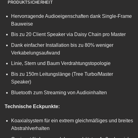
PRODUKTSICHERHEIT
Hervorragende Audioeigenschaften dank Single-Frame
Bauweise
Bis zu 20 Client Speaker via Daisy Chain pro Master
Dank einfacher Installation bis zu 80% weniger
Verkabelungsaufwand
Linie, Stern und Baum Verdrahtungstopologie
Bis zu 150m Leitungslänge (Tree Turbo/Master
Speaker)
Bluetooth zum Streaming von Audioinhalten
Technische Eckpunkte:
Koaxialsystem für ein extrem gleichmäßiges und breites
Abstrahlverhalten