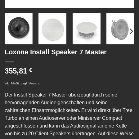
Loxone Install Speaker 7 Master
355,81
€
inkl. MwSt.
zzgl.
Versand
Der Install Speaker 7 Master überzeugt durch seine
hervorragenden Audioeigenschaften und seine
zahlreichen Einsatzmöglichkeiten. Er wird direkt über Tree
Turbo an einen Audioserver oder Miniserver Compact
angeschlossen und kann das Audiosignal an eine Kette
von bis zu 20 Client Speakers übertragen. Auf diese Weise