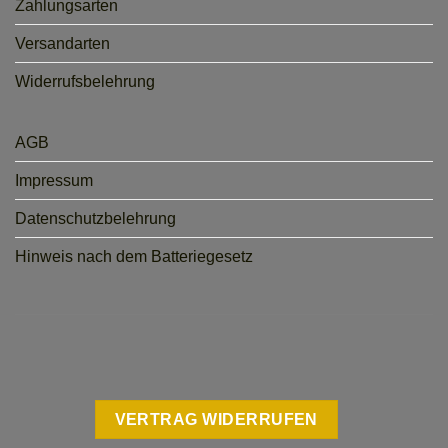
Zahlungsarten
Versandarten
Widerrufsbelehrung
AGB
Impressum
Datenschutzbelehrung
Hinweis nach dem Batteriegesetz
VERTRAG WIDERRUFEN