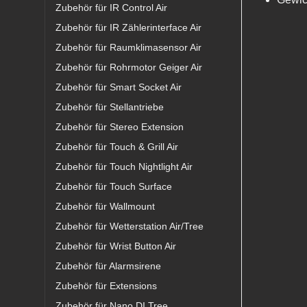
Zubehör für IR Control Air
Zubehör für IR Zählerinterface Air
Zubehör für Raumklimasensor Air
Zubehör für Rohrmotor Geiger Air
Zubehör für Smart Socket Air
Zubehör für Stellantriebe
Zubehör für Stereo Extension
Zubehör für Touch & Grill Air
Zubehör für Touch Nightlight Air
Zubehör für Touch Surface
Zubehör für Wallmount
Zubehör für Wetterstation Air/Tree
Zubehör für Wrist Button Air
Zubehör für Alarmsirene
Zubehör für Extensions
Zubehör für Nano DI Tree