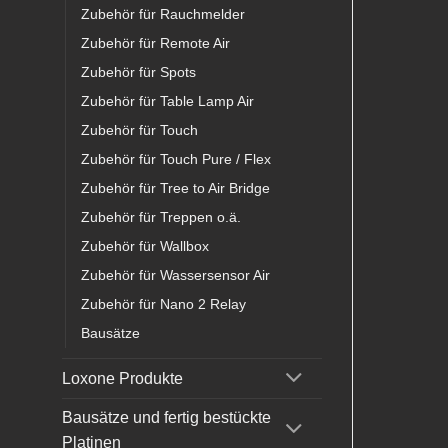
Zubehör für Rauchmelder
Zubehör für Remote Air
Zubehör für Spots
Zubehör für Table Lamp Air
Zubehör für Touch
Zubehör für Touch Pure / Flex
Zubehör für Tree to Air Bridge
Zubehör für Treppen o.ä.
Zubehör für Wallbox
Zubehör für Wassersensor Air
Zubehör für Nano 2 Relay
Bausätze
Loxone Produkte
Bausätze und fertig bestückte
Platinen