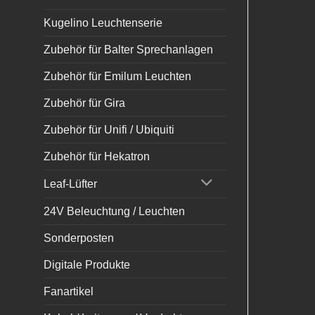
Kugelino Leuchtenserie
Zubehör für Balter Sprechanlagen
Zubehör für Emilum Leuchten
Zubehör für Gira
Zubehör für Unifi / Ubiquiti
Zubehör für Hekatron
Leaf-Lüfter
24V Beleuchtung / Leuchten
Sonderposten
Digitale Produkte
Fanartikel