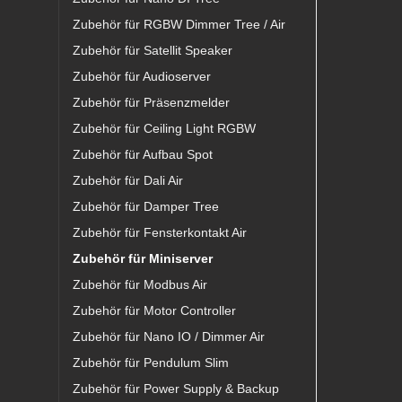
Zubehör für RGBW Dimmer Tree / Air
Zubehör für Satellit Speaker
Zubehör für Audioserver
Zubehör für Präsenzmelder
Zubehör für Ceiling Light RGBW
Zubehör für Aufbau Spot
Zubehör für Dali Air
Zubehör für Damper Tree
Zubehör für Fensterkontakt Air
Zubehör für Miniserver
Zubehör für Modbus Air
Zubehör für Motor Controller
Zubehör für Nano IO / Dimmer Air
Zubehör für Pendulum Slim
Zubehör für Power Supply & Backup