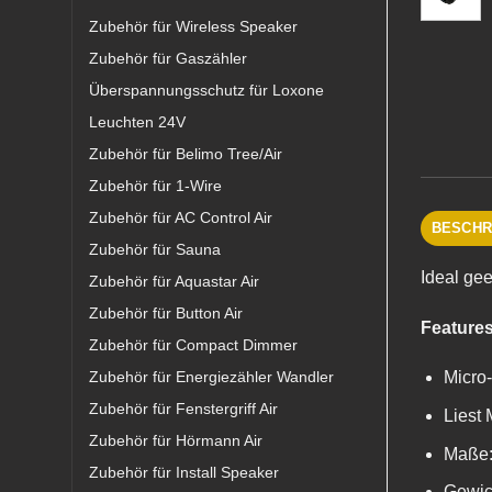
Zubehör für Wireless Speaker
Zubehör für Gaszähler
Überspannungsschutz für Loxone
Leuchten 24V
Zubehör für Belimo Tree/Air
Zubehör für 1-Wire
Zubehör für AC Control Air
BESCHR
Zubehör für Sauna
Ideal ge
Zubehör für Aquastar Air
Zubehör für Button Air
Features
Zubehör für Compact Dimmer
Zubehör für Energiezähler Wandler
Micro
Zubehör für Fenstergriff Air
Liest 
Zubehör für Hörmann Air
Maße:
Zubehör für Install Speaker
Gewic