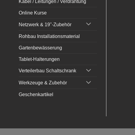
Kabel / Leitungen / Verdrahtung
Online Kurse
Netzwerk & 19"-Zubehör
Rohbau Installationsmaterial
Gartenbewässerung
Tablet-Halterungen
Verteilerbau Schaltschrank
Werkzeuge & Zubehör
Geschenkartikel