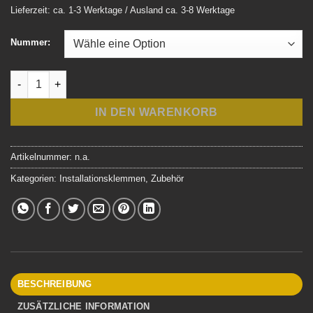
Lieferzeit: ca. 1-3 Werktage / Ausland ca. 3-8 Werktage
Nummer:
Loxone Weidmüller Klemmenmarkierer DEK Menge
IN DEN WARENKORB
Artikelnummer:
n.a.
Kategorien:
Installationsklemmen
,
Zubehör
BESCHREIBUNG
ZUSÄTZLICHE INFORMATION