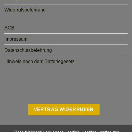
Widerrufsbelehrung
AGB
Impressum
Datenschutzbelehrung
Hinweis nach dem Batteriegesetz
VERTRAG WIDERRUFEN