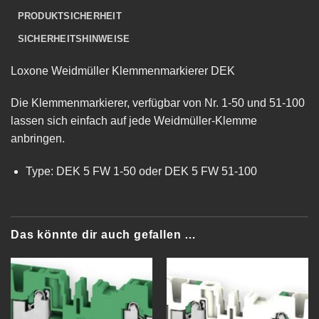
PRODUKTSICHERHEIT
SICHERHEITSHINWEISE
Loxone Weidmüller Klemmenmarkierer DEK
Die Klemmenmarkierer, verfügbar von Nr. 1-50 und 51-100
lassen sich einfach auf jede Weidmüller-Klemme
anbringen.
Type: DEK 5 FW 1-50 oder DEK 5 FW 51-100
Das könnte dir auch gefallen …