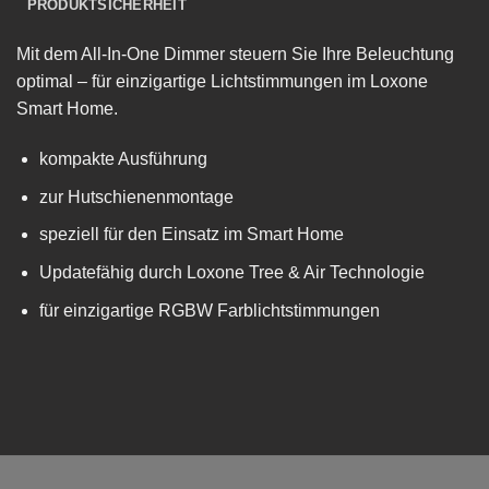
PRODUKTSICHERHEIT
Mit dem All-In-One Dimmer steuern Sie Ihre Beleuchtung
optimal – für einzigartige Lichtstimmungen im Loxone
Smart Home.
kompakte Ausführung
zur Hutschienenmontage
speziell für den Einsatz im Smart Home
Updatefähig durch Loxone Tree & Air Technologie
für einzigartige RGBW Farblichtstimmungen