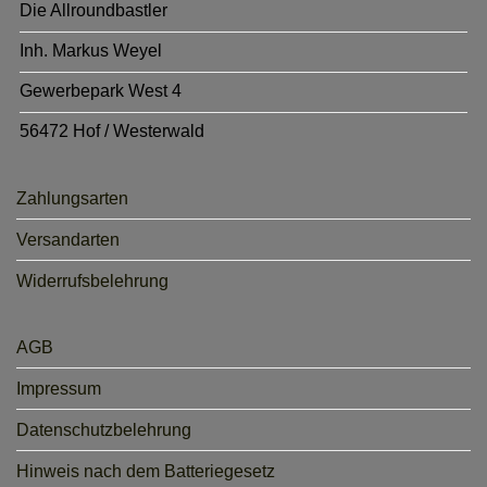
Die Allroundbastler
Inh. Markus Weyel
Gewerbepark West 4
56472 Hof / Westerwald
Zahlungsarten
Versandarten
Widerrufsbelehrung
AGB
Impressum
Datenschutzbelehrung
Hinweis nach dem Batteriegesetz