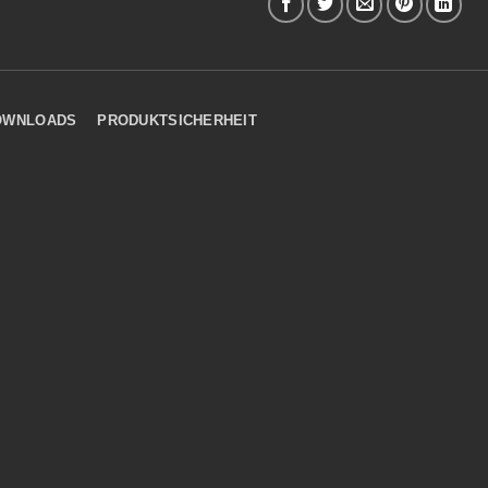
OWNLOADS
PRODUKTSICHERHEIT