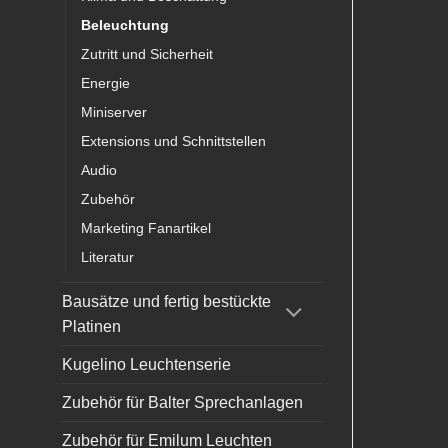
Beleuchtung
Zutritt und Sicherheit
Energie
Miniserver
Extensions und Schnittstellen
Audio
Zubehör
Marketing Fanartikel
Literatur
Bausätze und fertig bestückte
Platinen
Kugelino Leuchtenserie
Zubehör für Balter Sprechanlagen
Zubehör für Emilum Leuchten