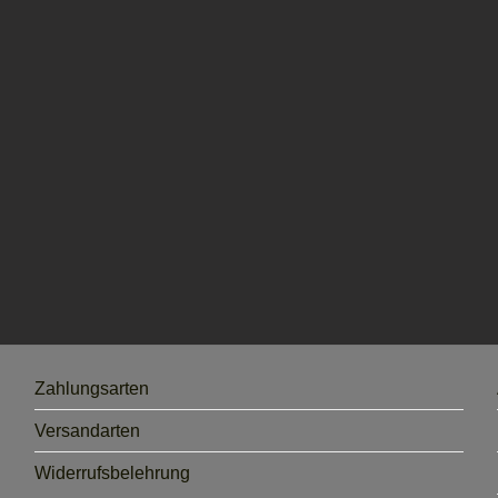
Zahlungsarten
Versandarten
Widerrufsbelehrung