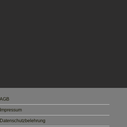
AGB
Impressum
Datenschutzbelehrung