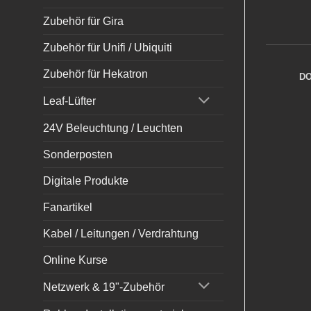
Zubehör für Gira
Zubehör für Unifi / Ubiquiti
Zubehör für Hekatron
D
Leaf-Lüfter
24V Beleuchtung / Leuchten
Sonderposten
Digitale Produkte
Fanartikel
Kabel / Leitungen / Verdrahtung
Online Kurse
Netzwerk & 19"-Zubehör