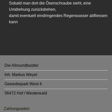
Sobald man dort die Ösenschraube sieht, eine
Umdrehung zurückdrehen,
damit eventuell eindringendes Regenwasser abfliessen
kann
Die Allroundbastler
Inh. Markus Weyel
Gewerbepark West 4
56472 Hof / Westerwald
Zahlungsarten