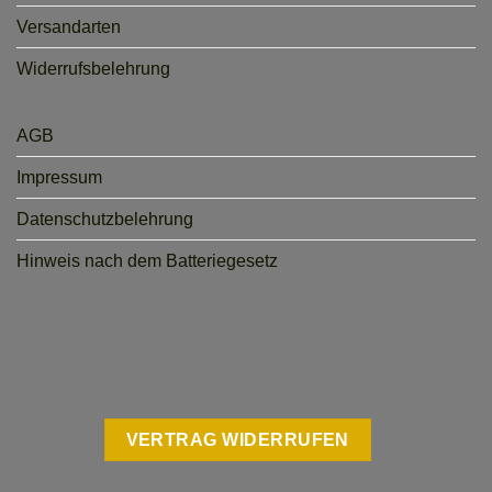
Versandarten
Widerrufsbelehrung
AGB
Impressum
Datenschutzbelehrung
Hinweis nach dem Batteriegesetz
VERTRAG WIDERRUFEN