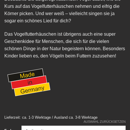
Kurs auf das Vogelfutterhäuschen nehmen und eifrig die
Körner picken. Und wer weiß – vielleicht singen sie ja
sogar ein schönes Lied für dich?
Das Vogelfutterhäuschen ist übrigens auch eine super
Geschenkidee für Menschen, die sich für die vielen
schönen Dinge in der Natur begeistern können. Besonders
Kinder lieben es, den Vögeln beim Futtern zuzusehen!
Lieferzeit: ca. 1-3 Werktage / Ausland ca. 3-8 Werktage
AUSWAHL ZURÜCKSETZEN