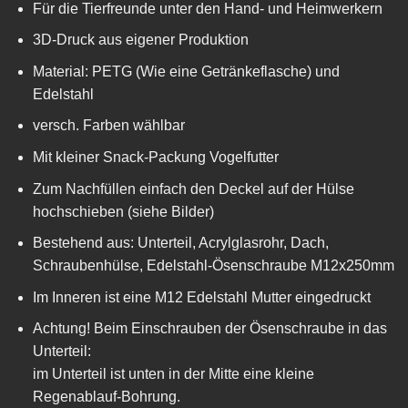
Für die Tierfreunde unter den Hand- und Heimwerkern
3D-Druck aus eigener Produktion
Material: PETG (Wie eine Getränkeflasche) und
Edelstahl
versch. Farben wählbar
Mit kleiner Snack-Packung Vogelfutter
Zum Nachfüllen einfach den Deckel auf der Hülse
hochschieben (siehe Bilder)
Bestehend aus: Unterteil, Acrylglasrohr, Dach,
Schraubenhülse, Edelstahl-Ösenschraube M12x250mm
Im Inneren ist eine M12 Edelstahl Mutter eingedruckt
Achtung! Beim Einschrauben der Ösenschraube in das
Unterteil:
im Unterteil ist unten in der Mitte eine kleine
Regenablauf-Bohrung.