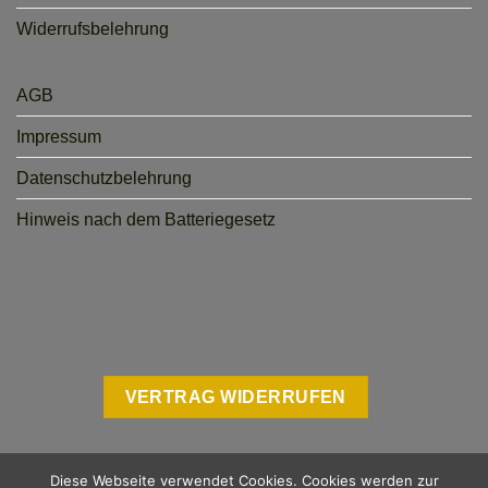
Widerrufsbelehrung
AGB
Impressum
Datenschutzbelehrung
Hinweis nach dem Batteriegesetz
VERTRAG WIDERRUFEN
Diese Webseite verwendet Cookies. Cookies werden zur