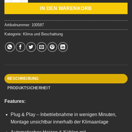
IN DEN WARENKORB
Artikelnummer:
100587
Kategorie:
Klima und Beschattung
BESCHREIBUNG
PRODUKTSICHERHEIT
Features:
Plug & Play – Inbetriebnahme in wenigen Minuten,
Montage unsichtbar innerhalb der Klimaanlage