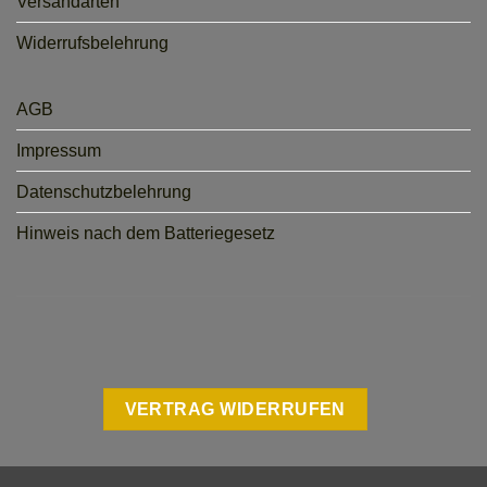
Versandarten
Widerrufsbelehrung
AGB
Impressum
Datenschutzbelehrung
Hinweis nach dem Batteriegesetz
VERTRAG WIDERRUFEN