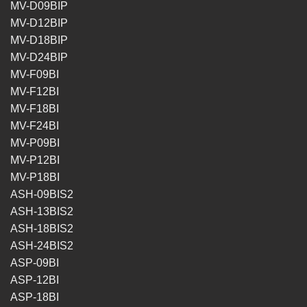
MV-D09BIP
MV-D12BIP
MV-D18BIP
MV-D24BIP
MV-F09BI
MV-F12BI
MV-F18BI
MV-F24BI
MV-P09BI
MV-P12BI
MV-P18BI
ASH-09BIS2
ASH-13BIS2
ASH-18BIS2
ASH-24BIS2
ASP-09BI
ASP-12BI
ASP-18BI