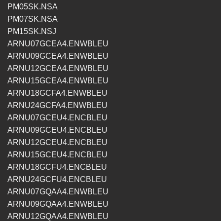
PM05SK.NSA
PM07SK.NSA
PM15SK.NSJ
ARNU07GCEA4.ENWBLEU
ARNU09GCEA4.ENWBLEU
ARNU12GCEA4.ENWBLEU
ARNU15GCEA4.ENWBLEU
ARNU18GCFA4.ENWBLEU
ARNU24GCFA4.ENWBLEU
ARNU07GCEU4.ENCBLEU
ARNU09GCEU4.ENCBLEU
ARNU12GCEU4.ENCBLEU
ARNU15GCEU4.ENCBLEU
ARNU18GCFU4.ENCBLEU
ARNU24GCFU4.ENCBLEU
ARNU07GQAA4.ENWBLEU
ARNU09GQAA4.ENWBLEU
ARNU12GQAA4.ENWBLEU