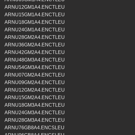
ARNU12GM1A4.ENCTLEU
ARNU15GM1A4.ENCTLEU
ARNU18GM1A4.ENCTLEU
ARNU24GM1A4.ENCTLEU
ARNU28GM2A4.ENCTLEU
ARNU36GM2A4.ENCTLEU
ARNU42GM2A4.ENCTLEU
ARNU48GM3A4.ENCTLEU
ARNU54GM3A4.ENCTLEU
ARNU07GM2A4.ENCTLEU
ARNU09GM2A4.ENCTLEU
ARNU12GM2A4.ENCTLEU
ARNU15GM2A4.ENCTLEU
ARNU18GM3A4.ENCTLEU
ARNU24GM3A4.ENCTLEU
ARNU28GM3A4.ENCTLEU
ARNU76GB8A4.ENCSLEU