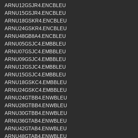
ARNU12GSJR4.ENCBLEU
ARNU15GSJR4.ENCBLEU
ARNU18GSKR4.ENCBLEU
ARNU24GSKR4.ENCBLEU
ARNU48GB8A4.ENCBLEU
ARNU05GSJC4.EMBBLEU
ARNU07GSJC4.EMBBLEU
ARNU09GSJC4.EMBBLEU
ARNU12GSJC4.EMBBLEU
ARNU15GSJC4.EMBBLEU
ARNU18GSKC4.EMBBLEU
ARNU24GSKC4.EMBBLEU
ARNU24GTBB4.ENWBLEU
ARNU28GTBB4.ENWBLEU
ARNU30GTBB4.ENWBLEU
ARNU36GTAB4.ENWBLEU
ARNU42GTAB4.ENWBLEU
ARNU48GTAB4.ENWBLEU