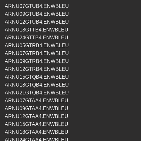
ARNU07GTUB4.ENWBLEU
ARNU09GTUB4.ENWBLEU
ARNU12GTUB4.ENWBLEU
ARNU18GTTB4.ENWBLEU
ARNU24GTTB4.ENWBLEU
ARNU05GTRB4.ENWBLEU
ARNU07GTRB4.ENWBLEU
ARNU09GTRB4.ENWBLEU
ARNU12GTRB4.ENWBLEU
ARNU15GTQB4.ENWBLEU
ARNU18GTQB4.ENWBLEU
ARNU21GTQB4.ENWBLEU
ARNU07GTAA4.ENWBLEU
ARNU09GTAA4.ENWBLEU
ARNU12GTAA4.ENWBLEU
ARNU15GTAA4.ENWBLEU
ARNU18GTAA4.ENWBLEU
ARNU24GTAA4.ENWBLEU