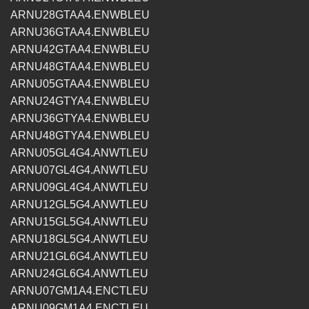
ARNU28GTAA4.ENWBLEU
ARNU36GTAA4.ENWBLEU
ARNU42GTAA4.ENWBLEU
ARNU48GTAA4.ENWBLEU
ARNU05GTAA4.ENWBLEU
ARNU24GTYA4.ENWBLEU
ARNU36GTYA4.ENWBLEU
ARNU48GTYA4.ENWBLEU
ARNU05GL4G4.ANWTLEU
ARNU07GL4G4.ANWTLEU
ARNU09GL4G4.ANWTLEU
ARNU12GL5G4.ANWTLEU
ARNU15GL5G4.ANWTLEU
ARNU18GL5G4.ANWTLEU
ARNU21GL6G4.ANWTLEU
ARNU24GL6G4.ANWTLEU
ARNU07GM1A4.ENCTLEU
ARNU09GM1A4.ENCTLEU