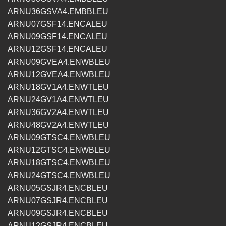
ARNU36GSVA4.EMBBLEU
ARNU07GSF14.ENCALEU
ARNU09GSF14.ENCALEU
ARNU12GSF14.ENCALEU
ARNU09GVEA4.ENWBLEU
ARNU12GVEA4.ENWBLEU
ARNU18GV1A4.ENWTLEU
ARNU24GV1A4.ENWTLEU
ARNU36GV2A4.ENWTLEU
ARNU48GV2A4.ENWTLEU
ARNU09GTSC4.ENWBLEU
ARNU12GTSC4.ENWBLEU
ARNU18GTSC4.ENWBLEU
ARNU24GTSC4.ENWBLEU
ARNU05GSJR4.ENCBLEU
ARNU07GSJR4.ENCBLEU
ARNU09GSJR4.ENCBLEU
ARNU12GSJR4.ENCBLEU