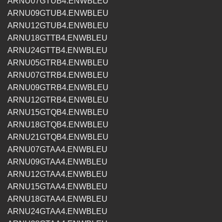
ARNU07GTUB4.ENWBLEU
ARNU09GTUB4.ENWBLEU
ARNU12GTUB4.ENWBLEU
ARNU18GTTB4.ENWBLEU
ARNU24GTTB4.ENWBLEU
ARNU05GTRB4.ENWBLEU
ARNU07GTRB4.ENWBLEU
ARNU09GTRB4.ENWBLEU
ARNU12GTRB4.ENWBLEU
ARNU15GTQB4.ENWBLEU
ARNU18GTQB4.ENWBLEU
ARNU21GTQB4.ENWBLEU
ARNU07GTAA4.ENWBLEU
ARNU09GTAA4.ENWBLEU
ARNU12GTAA4.ENWBLEU
ARNU15GTAA4.ENWBLEU
ARNU18GTAA4.ENWBLEU
ARNU24GTAA4.ENWBLEU