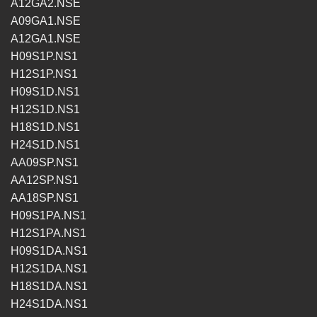
A12GA2.NSE
A09GA1.NSE
A12GA1.NSE
H09S1P.NS1
H12S1P.NS1
H09S1D.NS1
H12S1D.NS1
H18S1D.NS1
H24S1D.NS1
AA09SP.NS1
AA12SP.NS1
AA18SP.NS1
H09S1PA.NS1
H12S1PA.NS1
H09S1DA.NS1
H12S1DA.NS1
H18S1DA.NS1
H24S1DA.NS1