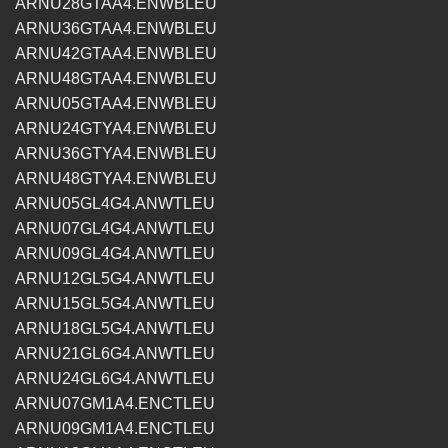
ARNU28GTAA4.ENWBLEU
ARNU36GTAA4.ENWBLEU
ARNU42GTAA4.ENWBLEU
ARNU48GTAA4.ENWBLEU
ARNU05GTAA4.ENWBLEU
ARNU24GTYA4.ENWBLEU
ARNU36GTYA4.ENWBLEU
ARNU48GTYA4.ENWBLEU
ARNU05GL4G4.ANWTLEU
ARNU07GL4G4.ANWTLEU
ARNU09GL4G4.ANWTLEU
ARNU12GL5G4.ANWTLEU
ARNU15GL5G4.ANWTLEU
ARNU18GL5G4.ANWTLEU
ARNU21GL6G4.ANWTLEU
ARNU24GL6G4.ANWTLEU
ARNU07GM1A4.ENCTLEU
ARNU09GM1A4.ENCTLEU