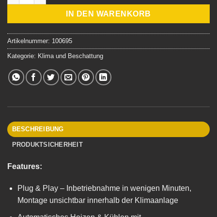
IN DEN WARENKORB
Artikelnummer:
100695
Kategorie:
Klima und Beschattung
BESCHREIBUNG
PRODUKTSICHERHEIT
Features:
Plug & Play – Inbetriebnahme in wenigen Minuten,
Montage unsichtbar innerhalb der Klimaanlage