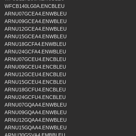
WFCB140LG0A.ENCBLEU
ARNU07GCEA4.ENWBLEU
ARNU09GCEA4.ENWBLEU
ARNU12GCEA4.ENWBLEU
ARNU15GCEA4.ENWBLEU
ARNU18GCFA4.ENWBLEU
ARNU24GCFA4.ENWBLEU
ARNU07GCEU4.ENCBLEU
ARNU09GCEU4.ENCBLEU
ARNU12GCEU4.ENCBLEU
ARNU15GCEU4.ENCBLEU
ARNU18GCFU4.ENCBLEU
ARNU24GCFU4.ENCBLEU
ARNU07GQAA4.ENWBLEU
ARNU09GQAA4.ENWBLEU
ARNU12GQAA4.ENWBLEU
ARNU15GQAA4.ENWBLEU
ARNU30GSVA4.EMBBLEU