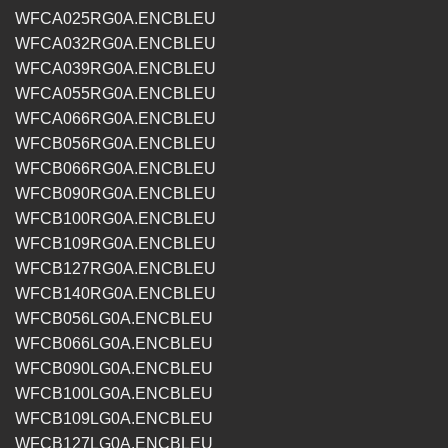
WFCA025RG0A.ENCBLEU
WFCA032RG0A.ENCBLEU
WFCA039RG0A.ENCBLEU
WFCA055RG0A.ENCBLEU
WFCA066RG0A.ENCBLEU
WFCB056RG0A.ENCBLEU
WFCB066RG0A.ENCBLEU
WFCB090RG0A.ENCBLEU
WFCB100RG0A.ENCBLEU
WFCB109RG0A.ENCBLEU
WFCB127RG0A.ENCBLEU
WFCB140RG0A.ENCBLEU
WFCB056LG0A.ENCBLEU
WFCB066LG0A.ENCBLEU
WFCB090LG0A.ENCBLEU
WFCB100LG0A.ENCBLEU
WFCB109LG0A.ENCBLEU
WFCB127LG0A.ENCBLEU