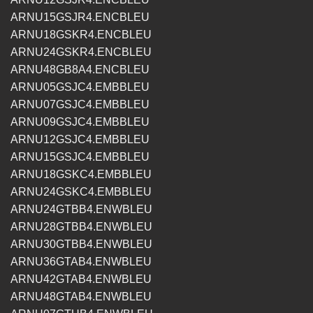
ARNU15GSJR4.ENCBLEU
ARNU18GSKR4.ENCBLEU
ARNU24GSKR4.ENCBLEU
ARNU48GB8A4.ENCBLEU
ARNU05GSJC4.EMBBLEU
ARNU07GSJC4.EMBBLEU
ARNU09GSJC4.EMBBLEU
ARNU12GSJC4.EMBBLEU
ARNU15GSJC4.EMBBLEU
ARNU18GSKC4.EMBBLEU
ARNU24GSKC4.EMBBLEU
ARNU24GTBB4.ENWBLEU
ARNU28GTBB4.ENWBLEU
ARNU30GTBB4.ENWBLEU
ARNU36GTAB4.ENWBLEU
ARNU42GTAB4.ENWBLEU
ARNU48GTAB4.ENWBLEU