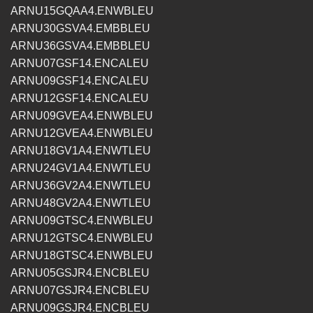
ARNU15GQAA4.ENWBLEU
ARNU30GSVA4.EMBBLEU
ARNU36GSVA4.EMBBLEU
ARNU07GSF14.ENCALEU
ARNU09GSF14.ENCALEU
ARNU12GSF14.ENCALEU
ARNU09GVEA4.ENWBLEU
ARNU12GVEA4.ENWBLEU
ARNU18GV1A4.ENWTLEU
ARNU24GV1A4.ENWTLEU
ARNU36GV2A4.ENWTLEU
ARNU48GV2A4.ENWTLEU
ARNU09GTSC4.ENWBLEU
ARNU12GTSC4.ENWBLEU
ARNU18GTSC4.ENWBLEU
ARNU05GSJR4.ENCBLEU
ARNU07GSJR4.ENCBLEU
ARNU09GSJR4.ENCBLEU