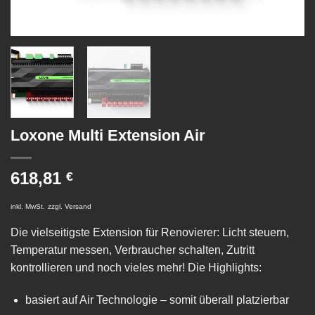
Loxone Multi Extension Air
618,81
€
inkl. MwSt.
zzgl.
Versand
Die vielseitigste Extension für Renovierer: Licht steuern,
Temperatur messen, Verbraucher schalten, Zutritt
kontrollieren und noch vieles mehr! Die Highlights:
basiert auf Air Technologie – somit überall platzierbar