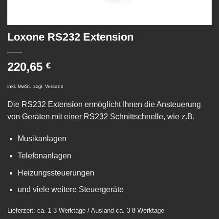
Loxone RS232 Extension
220,65
€
inkl. MwSt.
zzgl.
Versand
Die RS232 Extension ermöglicht Ihnen die Ansteuerung
von Geräten mit einer RS232 Schnittschnelle, wie z.B.
Musikanlagen
Telefonanlagen
Heizungssteuerungen
und viele weitere Steuergeräte
Lieferzeit: ca. 1-3 Werktage / Ausland ca. 3-8 Werktage