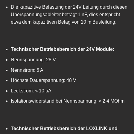
Die kapazitive Belastung der 24V Leitung durch diesen
Überspannungsableiter beträgt 1 nF, dies entspricht
etwa dem kapazitiven Belag von 10 m Busleitung.
Technischer Betriebsbereich der 24V Module:
Nennspannung: 28 V
Nennstrom: 6 A
Höchste Dauerspannung: 48 V
Leckstrom: < 10 µA
Isolationswiderstand bei Nennspannung: > 2,4 MOhm
Technischer Betriebsbereich der LOXLINK und