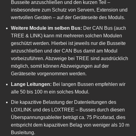
Busseite anzuschließen und den kurzen Teil –
insbesondere zum Schutz von Servern, Extension und
wertvollen Geräten – auf der Geräteseite des Moduls.
Weitere Module im selben Bus:
Der CAN Bus (auch
TREE & LINK) kann mit mehreren solchen Modulen
geschützt werden. Hierbei ist jeweils nur die Busseite
anzuschließen und der CAN Bus damit am Modul
vorbeizuführen. Abzweige bei TREE sind ausdrücklich
möglich, somit können Abzweigungen auf der
Geräteseite vorgenommen werden.
Lange Leitungen:
Bei langen Bussen empfehlen wir
alle 50 bis 100 m ein solches Modul.
Die kapazitive Belastung der Datenleitungen des
LOXLINK und des LOXTREE – Busses durch diesen
Überspannungsableiter beträgt ca. 75 Picofarad, dies
entspricht dem kapazitiven Belag von weniger als 10 m
Busleitung.