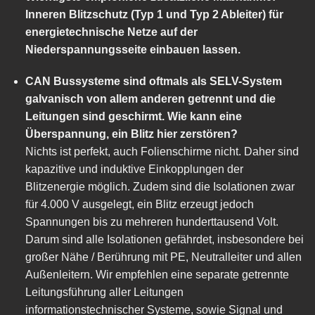
Inneren Blitzschutz (Typ 1 und Typ 2 Ableiter) für
energietechnische Netze auf der
Niederspannungsseite einbauen lassen.
CAN Bussysteme sind oftmals als SELV-System
galvanisch von allem anderen getrennt und die
Leitungen sind geschirmt. Wie kann eine
Überspannung, ein Blitz hier zerstören?
Nichts ist perfekt, auch Folienschirme nicht. Daher sind
kapazitive und induktive Einkopplungen der
Blitzenergie möglich. Zudem sind die Isolationen zwar
für 4.000 V ausgelegt, ein Blitz erzeugt jedoch
Spannungen bis zu mehreren hunderttausend Volt.
Darum sind alle Isolationen gefährdet, insbesondere bei
großer Nähe / Berührung mit PE, Neutralleiter und allen
Außenleitern. Wir empfehlen eine separate getrennte
Leitungsführung aller Leitungen
informationstechnischer Systeme, sowie Signal und