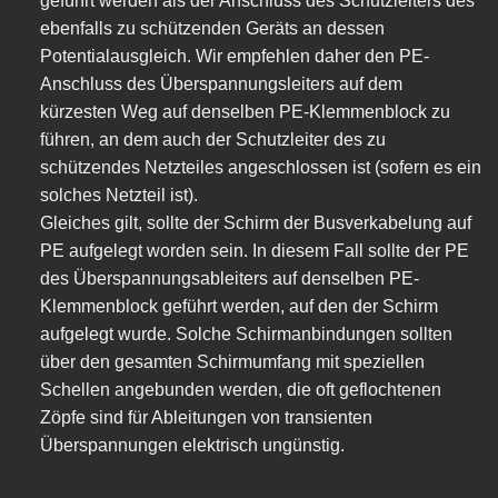
geführt werden als der Anschluss des Schutzleiters des
ebenfalls zu schützenden Geräts an dessen
Potentialausgleich. Wir empfehlen daher den PE-
Anschluss des Überspannungsleiters auf dem
kürzesten Weg auf denselben PE-Klemmenblock zu
führen, an dem auch der Schutzleiter des zu
schützendes Netzteiles angeschlossen ist (sofern es ein
solches Netzteil ist).
Gleiches gilt, sollte der Schirm der Busverkabelung auf
PE aufgelegt worden sein. In diesem Fall sollte der PE
des Überspannungsableiters auf denselben PE-
Klemmenblock geführt werden, auf den der Schirm
aufgelegt wurde. Solche Schirmanbindungen sollten
über den gesamten Schirmumfang mit speziellen
Schellen angebunden werden, die oft geflochtenen
Zöpfe sind für Ableitungen von transienten
Überspannungen elektrisch ungünstig.