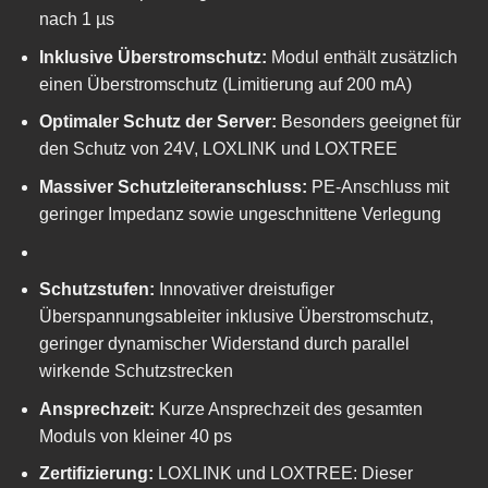
nach 1 µs
Inklusive Überstromschutz:
Modul enthält zusätzlich
einen Überstromschutz (Limitierung auf 200 mA)
Optimaler Schutz der Server:
Besonders geeignet für
den Schutz von 24V, LOXLINK und LOXTREE
Massiver Schutzleiteranschluss:
PE-Anschluss mit
geringer Impedanz sowie ungeschnittene Verlegung
Schutzstufen:
Innovativer dreistufiger
Überspannungsableiter inklusive Überstromschutz,
geringer dynamischer Widerstand durch parallel
wirkende Schutzstrecken
Ansprechzeit:
Kurze Ansprechzeit des gesamten
Moduls von kleiner 40 ps
Zertifizierung:
LOXLINK und LOXTREE: Dieser