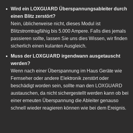
Wird ein LOXGUARD Überspannungsableiter durch
einen Blitz zerstört?
Nein, üblicherweise nicht, dieses Modul ist
Blitzstromtragfähig bis 5.000 Ampere. Falls dies jemals
passieren sollte, lassen Sie uns dies Wissen, wir finden
sicherlich einen kulanten Ausgleich.
Muss der LOXGUARD irgendwann ausgetauscht
werden?
Wenn nach einer Überspannung im Haus Geräte wie
Fernseher oder andere Elektronik zerstört oder
beschädigt worden sein, sollte man den LOXGUARD
austauschen, da nicht sichergestellt werden kann ob bei
einer erneuten Überspannung die Ableiter genauso
schnell wieder reagieren können wie bei dem Ereignis.