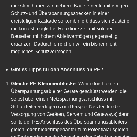
mussten, haben wir mehrere Bauelemente mit einigen
Schutz- und Überspannungsstrecken in einer
dreistufigen Kaskade so kombiniert, dass sich Bauteile
mit kürzest möglicher Reaktionszeit mit solchen
Bauteilen mit hohem Ableitvermögen gegenseitig
ergänzen. Dadurch erreichen wir ein bisher nicht
mögliches Schutzvermögen.
Gibt es Tipps für den Anschluss an PE?
Gleiche PE-Klemmenblöcke:
Wenn durch einen
Überspannungsableiter Geräte geschützt werden, die
selbst über einen Netzspannungsanschluss mit
Schutzleiter verfügen (zum Beispiel Netzteil für die
Versorgung von Geräten, Servern und Gateways) dann
sollte der PE-Anschluss des Überspannungsableiters
gleich- oder niederimpedanter zum Potentialausgleich