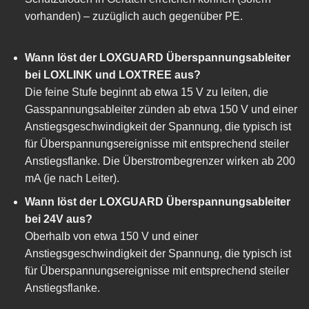
vorhanden) – zuzüglich auch gegenüber PE.
Wann löst der LOXGUARD Überspannungsableiter
bei LOXLINK und LOXTREE aus?
Die feine Stufe beginnt ab etwa 15 V zu leiten, die
Gasspannungsableiter zünden ab etwa 150 V und einer
Anstiegsgeschwindigkeit der Spannung, die typisch ist
für Überspannungsereignisse mit entsprechend steiler
Anstiegsflanke. Die Überstrombegrenzer wirken ab 200
mA (je nach Leiter).
Wann löst der LOXGUARD Überspannungsableiter
bei 24V aus?
Oberhalb von etwa 150 V und einer
Anstiegsgeschwindigkeit der Spannung, die typisch ist
für Überspannungsereignisse mit entsprechend steiler
Anstiegsflanke.