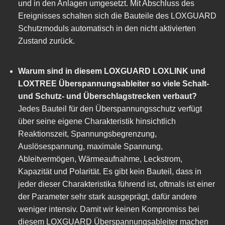
und in den Anlagen umgesetzt. Mit Abschluss des
Ereignisses schalten sich die Bauteile des LOXGUARD
Schutzmoduls automatisch in den nicht aktivierten
Zustand zurück.
Warum sind in diesem LOXGUARD LOXLINK und
LOXTREE Überspannungsableiter so viele Schalt-
und Schutz- und Überschlagstrecken verbaut?
Jedes Bauteil für den Überspannungsschutz verfügt
über seine eigene Charakteristik hinsichtlich
Reaktionszeit, Spannungsbegrenzung,
Auslösespannung, maximale Spannung,
Ableitvermögen, Wärmeaufnahme, Leckstrom,
Kapazität und Polarität. Es gibt kein Bauteil, dass in
jeder dieser Charakteristika führend ist, oftmals ist einer
der Parameter sehr stark ausgeprägt, dafür andere
weniger intensiv. Damit wir keinen Kompromiss bei
diesem LOXGUARD Überspannungsableiter machen