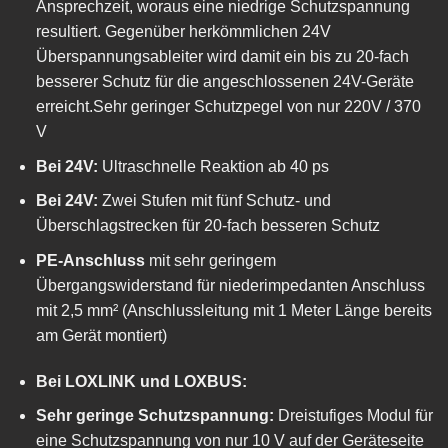
Ansprechzeit, woraus eine niedrige Schutzspannung
resultiert. Gegenüber herkömmlichen 24V
Überspannungsableiter wird damit ein bis zu 20-fach
besserer Schutz für die angeschlossenen 24V-Geräte
erreicht.Sehr geringer Schutzpegel von nur 220V / 370
V
Bei 24V:
Ultraschnelle Reaktion ab 40 ps
Bei 24V:
Zwei Stufen mit fünf Schutz- und
Überschlagstrecken für 20-fach besseren Schutz
PE-Anschluss
mit sehr geringem
Übergangswiderstand für niederimpedanten Anschluss
mit 2,5 mm² (Anschlussleitung mit 1 Meter Länge bereits
am Gerät montiert)
Bei LOXLINK und LOXBUS:
Sehr geringe Schutzspannung:
Dreistufiges Modul für
eine Schutzspannung von nur 10 V auf der Geräteseite