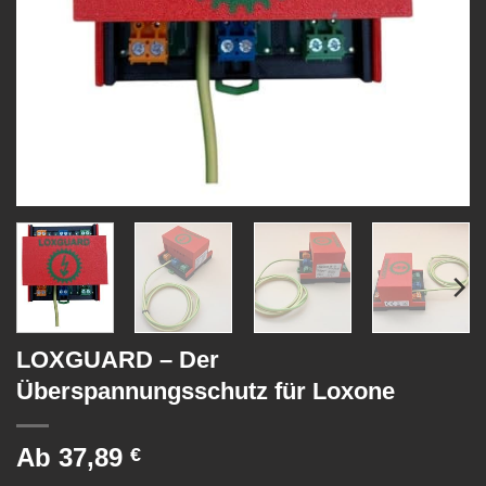
LOXGUARD – Der
Überspannungsschutz für Loxone
Ab
37,89
€