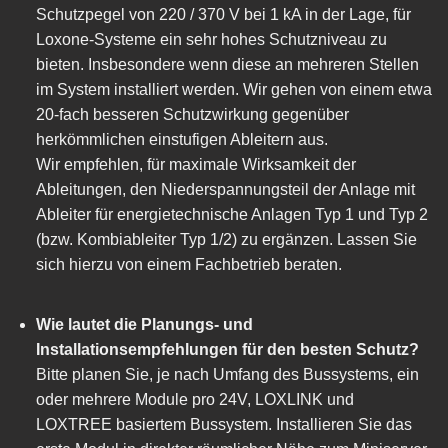
Schutzpegel von 220 / 370 V bei 1 kA in der Lage, für
Loxone-Systeme ein sehr hohes Schutzniveau zu
bieten. Insbesondere wenn diese an mehreren Stellen
im System installiert werden. Wir gehen von einem etwa
20-fach besseren Schutzwirkung gegenüber
herkömmlichen einstufigen Ableitern aus.
Wir empfehlen, für maximale Wirksamkeit der
Ableitungen, den Niederspannungsteil der Anlage mit
Ableiter für energietechnische Anlagen Typ 1 und Typ 2
(bzw. Kombiableiter Typ 1/2) zu ergänzen. Lassen Sie
sich hierzu von einem Fachbetrieb beraten.
Wie lautet die Planungs- und
Installationsempfehlungen für den besten Schutz?
Bitte planen Sie, je nach Umfang des Bussystems, ein
oder mehrere Module pro 24V, LOXLINK und
LOXTREE basiertem Bussystem. Installieren Sie das