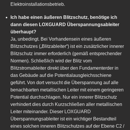
Elektroinstallationsbetrieb.
Ich habe einen äußeren Blitzschutz, benötige ich
dann diesen LOXGUARD Überspannungsableiter
überhaupt?
Ja, unbedingt. Bei Vorhandensein eines äußeren
Blitzschutzes („Blitzableiter“) ist ein zusätzlicher innerer
Blitzschutz immer erforderlich (gemäß entsprechender
Normen). Schließlich wird der Blitz vom
Blitzstromableiter direkt über den Fundamenterder in
das Gebäude auf die Potentialausgleichsschiene
geführt. Von dort versucht die Überspannung auf alle
benachbarten metallischen Leiter mit einem geringeren
Potential durchschlagen. Nur ein innerer Blitzschutz
verhindert dies durch Kurzschließen aller metallischen
Leiter miteinander. Dieser LOXGUARD
Überspannungsableiter ist ein wichtiger Bestandteil
eines solchen inneren Blitzschutzes auf der Ebene C2 /