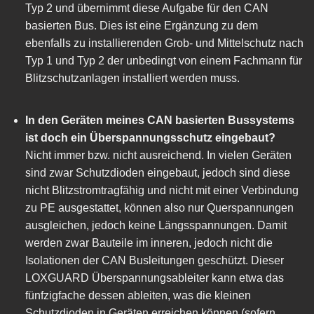
Typ 2 und übernimmt diese Aufgabe für den CAN
basierten Bus. Dies ist eine Ergänzung zu dem
ebenfalls zu installierenden Grob- und Mittelschutz nach
Typ 1 und Typ 2 der unbedingt von einem Fachmann für
Blitzschutzanlagen installiert werden muss.
In den Geräten meines CAN basierten Bussystems
ist doch ein Überspannungsschutz eingebaut?
Nicht immer bzw. nicht ausreichend. In vielen Geräten
sind zwar Schutzdioden eingebaut, jedoch sind diese
nicht Blitzstromtragfähig und nicht mit einer Verbindung
zu PE ausgestattet, können also nur Querspannungen
ausgleichen, jedoch keine Längsspannungen. Damit
werden zwar Bauteile im inneren, jedoch nicht die
Isolationen der CAN Busleitungen geschützt. Dieser
LOXGUARD Überspannungsableiter kann etwa das
fünfzigfache dessen ableiten, was die kleinen
Schutzdioden in Geräten erreichen können (sofern