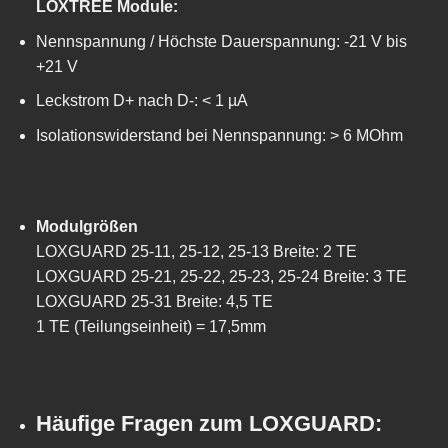
LOXTREE Module:
Nennspannung / Höchste Dauerspannung: -21 V bis
+21 V
Leckstrom D+ nach D-: < 1 µA
Isolationswiderstand bei Nennspannung: > 6 MOhm
Modulgrößen
LOXGUARD 25-11, 25-12, 25-13 Breite: 2 TE
LOXGUARD 25-21, 25-22, 25-23, 25-24 Breite: 3 TE
LOXGUARD 25-31 Breite: 4,5 TE
1 TE (Teilungseinheit) = 17,5mm
Häufige Fragen zum LOXGUARD: