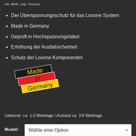
inkl. MwSt.
zzgl.
Versand
Der Überspannungsschutz für das Loxone System
Made in Germany
Geprüft in Hochspannungslabor
Erhöhung der Ausfallsicherheit
Schutz der Loxone Komponenten
Lieferzeit: ca. 1-3 Werktage / Ausland ca. 3-8 Werktage
Modell: