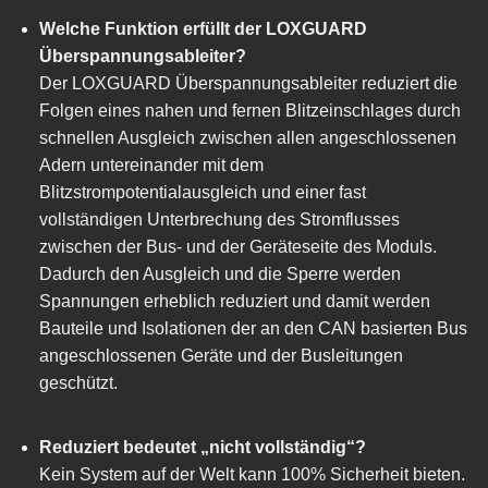
Welche Funktion erfüllt der LOXGUARD
Überspannungsableiter?
Der LOXGUARD Überspannungsableiter reduziert die
Folgen eines nahen und fernen Blitzeinschlages durch
schnellen Ausgleich zwischen allen angeschlossenen
Adern untereinander mit dem
Blitzstrompotentialausgleich und einer fast
vollständigen Unterbrechung des Stromflusses
zwischen der Bus- und der Geräteseite des Moduls.
Dadurch den Ausgleich und die Sperre werden
Spannungen erheblich reduziert und damit werden
Bauteile und Isolationen der an den CAN basierten Bus
angeschlossenen Geräte und der Busleitungen
geschützt.
Reduziert bedeutet „nicht vollständig“?
Kein System auf der Welt kann 100% Sicherheit bieten.