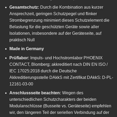
Gesamtschutz:
Durch die Kombination aus kurzer
Ansprechzeit, geringen Schutzpegel und flinker
Strombegrenzung minimiert dieses Schutzelement die
Belastung für die geschützten Geräte sowie aller
Isolationen, insbesondere auf der Geräteseite, auf
praktisch Null
Made in Germany
Prüflabor:
Impuls- und Hochstromlabor PHOENIX
CONTACT, Blomberg; akkreditiert nach DIN EN ISO /
IEC 17025:2018 durch die Deutsche
Akkreditierungsstelle DAkkS mit Zertifikat DAkkS: D-PL-
12161-03-00
Anschlussseite beachten:
Wegen des
unterschiedlichen Schutzcharakters der beiden
Modulanschlüsse (Busseite vs. Geräteseite) empfehlen
wir, den längeren Teil der seriellen Verbindung auf der