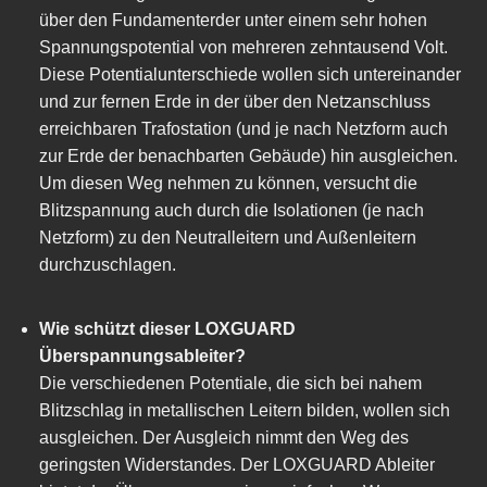
über den Fundamenterder unter einem sehr hohen
Spannungspotential von mehreren zehntausend Volt.
Diese Potentialunterschiede wollen sich untereinander
und zur fernen Erde in der über den Netzanschluss
erreichbaren Trafostation (und je nach Netzform auch
zur Erde der benachbarten Gebäude) hin ausgleichen.
Um diesen Weg nehmen zu können, versucht die
Blitzspannung auch durch die Isolationen (je nach
Netzform) zu den Neutralleitern und Außenleitern
durchzuschlagen.
Wie schützt dieser LOXGUARD
Überspannungsableiter?
Die verschiedenen Potentiale, die sich bei nahem
Blitzschlag in metallischen Leitern bilden, wollen sich
ausgleichen. Der Ausgleich nimmt den Weg des
geringsten Widerstandes. Der LOXGUARD Ableiter