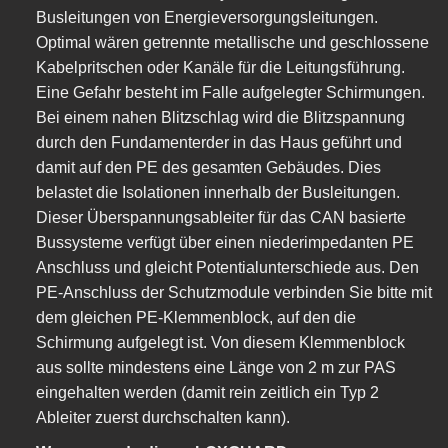
Busleitungen von Energieversorgungsleitungen.
Optimal wären getrennte metallische und geschlossene
Kabelpritschen oder Kanäle für die Leitungsführung.
Eine Gefahr besteht im Falle aufgelegter Schirmungen.
Bei einem nahen Blitzschlag wird die Blitzspannung
durch den Fundamenterder in das Haus geführt und
damit auf den PE des gesamten Gebäudes. Dies
belastet die Isolationen innerhalb der Busleitungen.
Dieser Überspannungsableiter für das CAN basierte
Bussysteme verfügt über einen niederimpedanten PE
Anschluss und gleicht Potentialunterschiede aus. Den
PE-Anschluss der Schutzmodule verbinden Sie bitte mit
dem gleichen PE-Klemmenblock, auf den die
Schirmung aufgelegt ist. Von diesem Klemmenblock
aus sollte mindestens eine Länge von 2 m zur PAS
eingehalten werden (damit rein zeitlich ein Typ 2
Ableiter zuerst durchschalten kann).