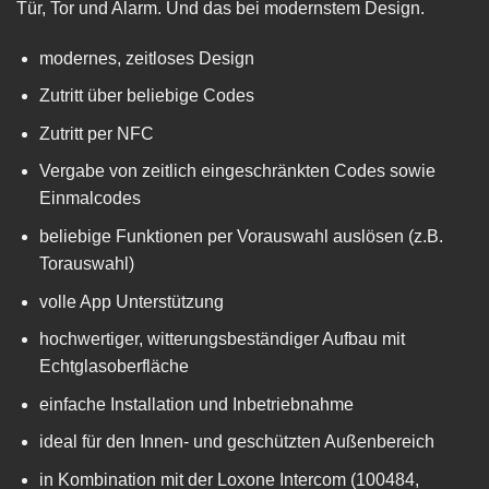
Tür, Tor und Alarm. Und das bei modernstem Design.
modernes, zeitloses Design
Zutritt über beliebige Codes
Zutritt per NFC
Vergabe von zeitlich eingeschränkten Codes sowie
Einmalcodes
beliebige Funktionen per Vorauswahl auslösen (z.B.
Torauswahl)
volle App Unterstützung
hochwertiger, witterungsbeständiger Aufbau mit
Echtglasoberfläche
einfache Installation und Inbetriebnahme
ideal für den Innen- und geschützten Außenbereich
in Kombination mit der Loxone Intercom (100484,