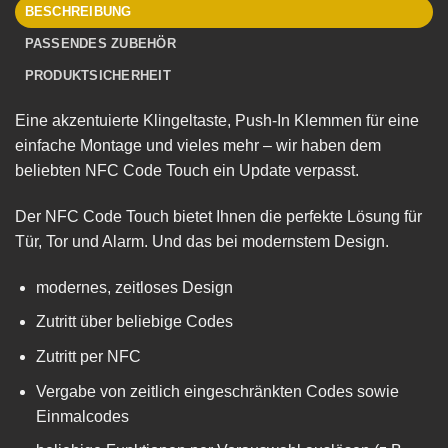
BESCHREIBUNG
PASSENDES ZUBEHÖR
PRODUKTSICHERHEIT
Eine akzentuierte Klingeltaste, Push-In Klemmen für eine
einfache Montage und vieles mehr – wir haben dem
beliebten NFC Code Touch ein Update verpasst.
Der NFC Code Touch bietet Ihnen die perfekte Lösung für
Tür, Tor und Alarm. Und das bei modernstem Design.
modernes, zeitloses Design
Zutritt über beliebige Codes
Zutritt per NFC
Vergabe von zeitlich eingeschränkten Codes sowie
Einmalcodes