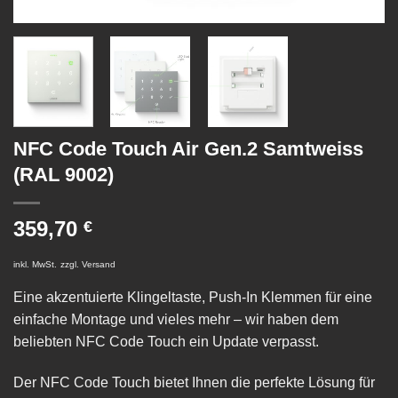
NFC Code Touch Air Gen.2 Samtweiss
(RAL 9002)
359,70
€
inkl. MwSt.
zzgl.
Versand
Eine akzentuierte Klingeltaste, Push-In Klemmen für eine
einfache Montage und vieles mehr – wir haben dem
beliebten NFC Code Touch ein Update verpasst.
Der NFC Code Touch bietet Ihnen die perfekte Lösung für