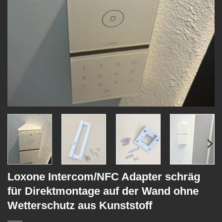
Loxone Intercom/NFC Adapter schräg
für Direktmontage auf der Wand ohne
Wetterschutz aus Kunststoff