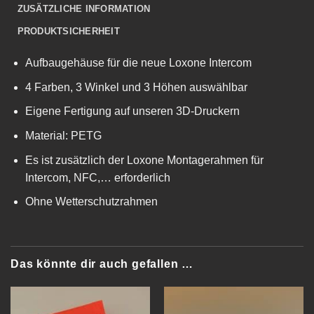
ZUSÄTZLICHE INFORMATION
PRODUKTSICHERHEIT
Aufbaugehäuse für die neue Loxone Intercom
4 Farben, 3 Winkel und 3 Höhen auswählbar
Eigene Fertigung auf unseren 3D-Druckern
Material: PETG
Es ist zusätzlich der Loxone Montagerahmen für
Intercom, NFC,… erforderlich
Ohne Wetterschutzrahmen
Das könnte dir auch gefallen …