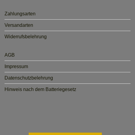
Zahlungsarten
Versandarten
Widerrufsbelehrung
AGB
Impressum
Datenschutzbelehrung
Hinweis nach dem Batteriegesetz